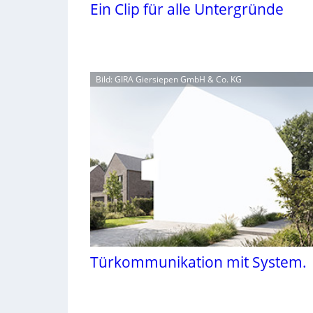
Ein Clip für alle Untergründe
Bild: GIRA Giersiepen GmbH & Co. KG
Türkommunikation mit System.