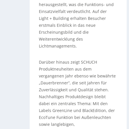
herausgestellt, was die Funktions- und
Einsatzvielfalt verdeutlicht. Auf der
Light + Building erhalten Besucher
erstmals Einblick in das neue
Erscheinungsbild und die
Weiterentwicklung des
Lichtmanagements.
Darüber hinaus zeigt SCHUCH
Produktneuheiten aus dem
vergangenen Jahr ebenso wie bewährte
„Dauerbrenner“, die seit Jahren für
Zuverlässigkeit und Qualität stehen.
Nachhaltiges Produktdesign bleibt
dabei ein zentrales Thema: Mit den
Labels GreenLine und BlackEdition, der
EcoTune Funktion bei Außenleuchten
sowie langlebigen,