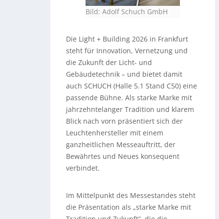
Bild: Adolf Schuch GmbH
Die Light + Building 2026 in Frankfurt
steht für Innovation, Vernetzung und
die Zukunft der Licht- und
Gebäudetechnik – und bietet damit
auch SCHUCH (Halle 5.1 Stand C50) eine
passende Bühne. Als starke Marke mit
jahrzehntelanger Tradition und klarem
Blick nach vorn präsentiert sich der
Leuchtenhersteller mit einem
ganzheitlichen Messeauftritt, der
Bewährtes und Neues konsequent
verbindet.
Im Mittelpunkt des Messestandes steht
die Präsentation als „starke Marke mit
Tradition und Zukunft“, die die