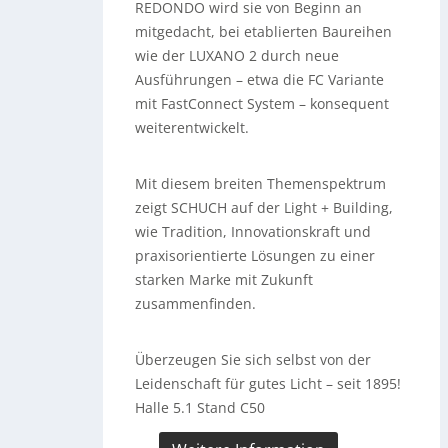
REDONDO wird sie von Beginn an
mitgedacht, bei etablierten Baureihen
wie der LUXANO 2 durch neue
Ausführungen – etwa die FC Variante
mit FastConnect System – konsequent
weiterentwickelt.
Mit diesem breiten Themenspektrum
zeigt SCHUCH auf der Light + Building,
wie Tradition, Innovationskraft und
praxisorientierte Lösungen zu einer
starken Marke mit Zukunft
zusammenfinden.
Überzeugen Sie sich selbst von der
Leidenschaft für gutes Licht – seit 1895!
Halle 5.1 Stand C50