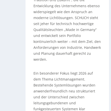
Entwicklung des Unternehmens ebenso
widerspiegelt wie den Anspruch an
moderne Lichtlösungen. SCHUCH steht
seit jeher für technisch hochwertige
Qualitätsleuchten „Made in Germany“
und entwickelt sein Portfolio
kontinuierlich weiter – mit dem Ziel, den
Anforderungen von Industrie, Handwerk
und Planung dauerhaft gerecht zu
werden.
Ein besonderer Fokus liegt 2026 auf
dem Thema Lichtmanagement.
Bestehende Systemlösungen wurden
anwenderfreundlich neu strukturiert
und der Unterschied zwischen
leitungsgebundenen und
funkgesteuerten Systemen klar