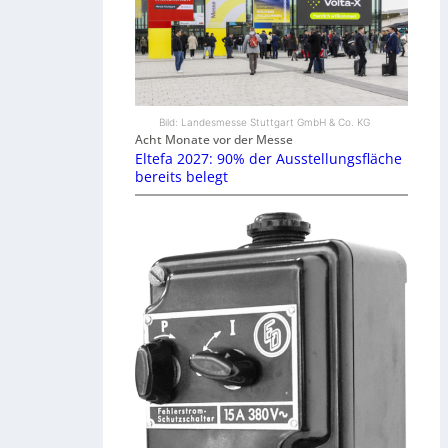
Bild: Landesmesse Stuttgart GmbH & Co. KG
Acht Monate vor der Messe
Eltefa 2027: 90% der Ausstellungsfläche
bereits belegt