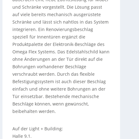
und Schränke vorgestellt. Die Lösung passt
auf viele bereits mechanisch ausgerüstete
Schränke und lässt sich nahtlos in das System
integrieren. Ein Renovierungsbeschlag
speziell für Innentüren ergänzt die
Produktpalette der Elektronik-Beschläge des
Omega Flex Systems. Das Edelstahlschild kann
ohne Änderungen an der Tür direkt auf die
Bohrungen vorhandener Beschläge
verschraubt werden. Durch das flexible
Befestigungssystem ist auch dieser Beschlag
einfach und ohne weitere Bohrungen an der
Tür einsetzbar. Bestehende mechanische
Beschläge können, wenn gewünscht,
beibehalten werden.
Auf der Light + Building:
Halle 9.1.