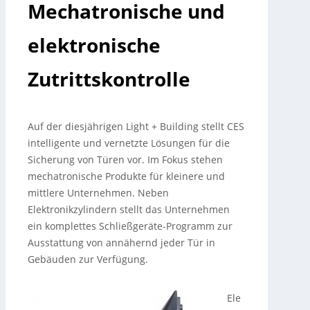
Mechatronische und
elektronische
Zutrittskontrolle
Auf der diesjährigen Light + Building stellt CES
intelligente und vernetzte Lösungen für die
Sicherung von Türen vor. Im Fokus stehen
mechatronische Produkte für kleinere und
mittlere Unternehmen. Neben
Elektronikzylindern stellt das Unternehmen
ein komplettes Schließgeräte-Programm zur
Ausstattung von annähernd jeder Tür in
Gebäuden zur Verfügung.
Ele