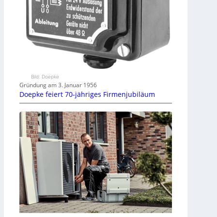
Bild: Doepke
Gründung am 3. Januar 1956
Doepke feiert 70-jähriges Firmenjubiläum