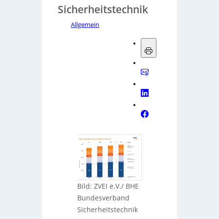
Sicherheitstechnik
Allgemein
Bild: ZVEI e.V./ BHE
Bundesverband
Sicherheitstechnik