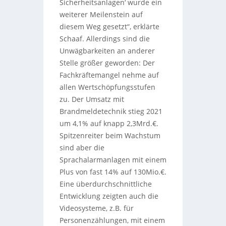
Sicherheitsanlagen‘ wurde ein
weiterer Meilenstein auf
diesem Weg gesetzt“, erklärte
Schaaf. Allerdings sind die
Unwägbarkeiten an anderer
Stelle größer geworden: Der
Fachkräftemangel nehme auf
allen Wertschöpfungsstufen
zu. Der Umsatz mit
Brandmeldetechnik stieg 2021
um 4,1% auf knapp 2,3Mrd.€.
Spitzenreiter beim Wachstum
sind aber die
Sprachalarmanlagen mit einem
Plus von fast 14% auf 130Mio.€.
Eine überdurchschnittliche
Entwicklung zeigten auch die
Videosysteme, z.B. für
Personenzählungen, mit einem