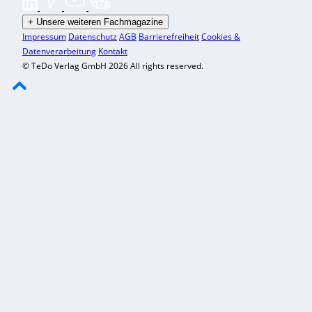
+
Unsere weiteren Fachmagazine
Impressum
Datenschutz
AGB
Barrierefreiheit
Cookies &
Datenverarbeitung
Kontakt
© TeDo Verlag GmbH 2026 All rights reserved.