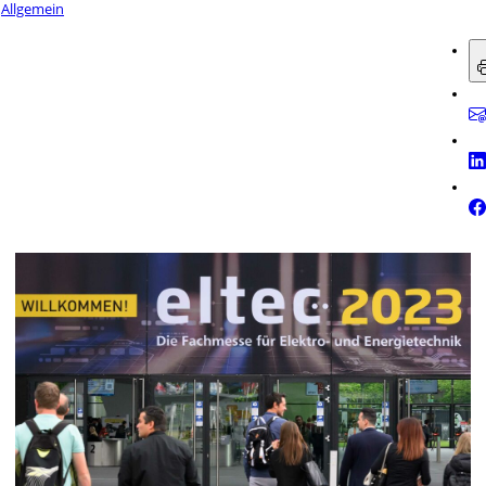
Allgemein