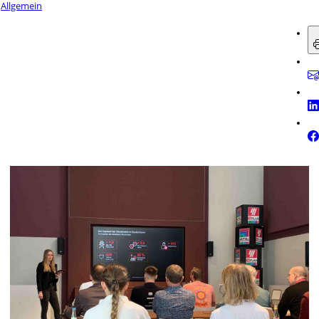
Allgemein