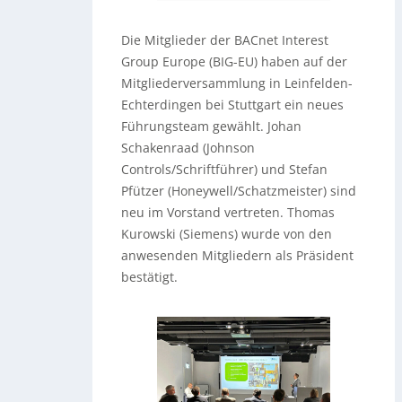
Die Mitglieder der BACnet Interest
Group Europe (BIG-EU) haben auf der
Mitgliederversammlung in Leinfelden-
Echterdingen bei Stuttgart ein neues
Führungsteam gewählt. Johan
Schakenraad (Johnson
Controls/Schriftführer) und Stefan
Pfützer (Honeywell/Schatzmeister) sind
neu im Vorstand vertreten. Thomas
Kurowski (Siemens) wurde von den
anwesenden Mitgliedern als Präsident
bestätigt.