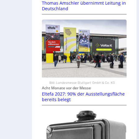
Thomas Amschler übernimmt Leitung in
Deutschland
Bild: Landesmesse Stuttgart GmbH & Co. KG
Acht Monate vor der Messe
Eltefa 2027: 90% der Ausstellungsfläche
bereits belegt