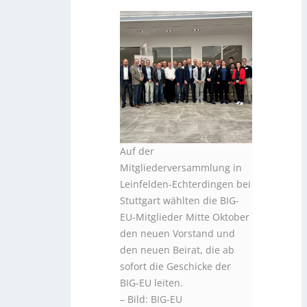
Auf der
Mitgliederversammlung in
Leinfelden-Echterdingen bei
Stuttgart wählten die BIG-
EU-Mitglieder Mitte Oktober
den neuen Vorstand und
den neuen Beirat, die ab
sofort die Geschicke der
BIG-EU leiten.
–
Bild: BIG-EU