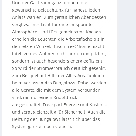
Und der Gast kann ganz bequem die
gewünschte Beleuchtung für nahezu jeden
Anlass wählen: Zum gemütlichen Abendessen
sorgt warmes Licht für eine entspannte
Atmosphäre. Und fürs gemeinsame Kochen
erhellen die Leuchten die Arbeitsfläche bis in
den letzten Winkel. Busch-free@home macht
intelligentes Wohnen nicht nur unkompliziert,
sondern ist auch besonders energieeffizient:
So wird der Stromverbrauch deutlich gesenkt,
zum Beispiel mit Hilfe der Alles-Aus-Funktion
beim Verlassen des Bungalows. Dabei werden
alle Geräte, die mit dem System verbunden
sind, mit nur einem Knopfdruck
ausgeschaltet. Das spart Energie und Kosten –
und sorgt gleichzeitig für Sicherheit. Auch die
Heizung der Bungalows lässt sich über das
System ganz einfach steuern.