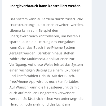
Energieverbrauch kann kontrolliert werden
Das System kann außerdem durch zusätzliche
Haussteuerungs-Funktionen erweitert werden.
Libéma kann zum Beispiel den
Energieverbrauch kontrollieren, um Kosten zu
sparen. Auch die Heizung des Bungalows
kann über das Busch-free@home System
geregelt werden. Darüber hinaus stehen
zahlreiche Multimedia-Applikationen zur
Verfügung. Auf diese Weise leistet das System
einen wichtigen Beitrag zu einem luxuriösen
und komfortablen Urlaub. Mit der Busch-
free@home-App wird es noch komfortabler:
Auf Wunsch kann die Haussteuerung damit
auch auf mobilen Endgeräten verwendet
werden. So lässt sich schon von unterwegs die
Heizung hochregeln und das Licht am