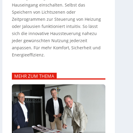
Hauseingang einschalten. Selbst das
Speichern von Lichtszenen oder
Zeitprogrammen zur Steuerung von Heizung
oder Jalousien funktioniert intuitiv. So lässt
sich die innovative Haussteuerung nahezu
jeder gewünschten Nutzung jederzeit
anpassen. Für mehr Komfort, Sicherheit und
Energieeffizienz.
MEHR ZUM THEMA