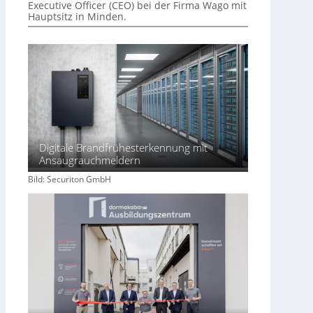
Executive Officer (CEO) bei der Firma Wago mit
Hauptsitz in Minden.
Digitale Brandfrühesterkennung mit
Ansaugrauchmeldern
Bild: Securiton GmbH