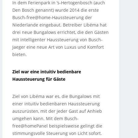
In dem Ferienpark in ’s-Hertogenbosch (auch
Den Bosch genannt) wurde 2014 die erste
Busch-free@home-Haussteuerung der
Niederlande eingebaut. Betreiber Libéma hat
drei neue Bungalows errichtet, die den Gästen
mit intelligenter Haussteuerung von Busch-
Jaeger eine neue Art von Luxus und Komfort
bieten.
Ziel war eine intuitiv bedienbare
Haussteuerung für Gäste
Ziel von Libéma war es, die Bungalows mit
einer intuitiv bedienbaren Haussteuerung
auszurüsten, mit der jeder Gast auf Anhieb
umgehen kann. Mit dem Busch-
free@homePanel beispielsweise gelingt die
stimmungsvolle Steuerung von Licht sofort.