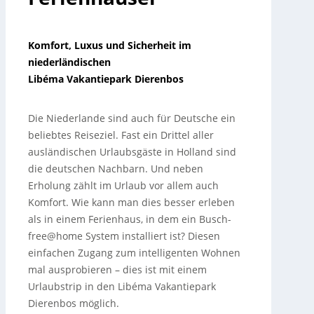
Komfort, Luxus und Sicherheit im
niederländischen
Libéma Vakantiepark Dierenbos
Die Niederlande sind auch für Deutsche ein
beliebtes Reiseziel. Fast ein Drittel aller
ausländischen Urlaubsgäste in Holland sind
die deutschen Nachbarn. Und neben
Erholung zählt im Urlaub vor allem auch
Komfort. Wie kann man dies besser erleben
als in einem Ferienhaus, in dem ein Busch-
free@home System installiert ist? Diesen
einfachen Zugang zum intelligenten Wohnen
mal ausprobieren – dies ist mit einem
Urlaubstrip in den Libéma Vakantiepark
Dierenbos möglich.