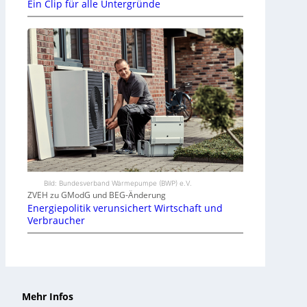
Ein Clip für alle Untergründe
Bild: Bundesverband Wärmepumpe (BWP) e.V.
ZVEH zu GModG und BEG-Änderung
Energiepolitik verunsichert Wirtschaft und
Verbraucher
Mehr Infos