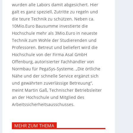
wurden alle Labors damit abgesichert. Hier
galt es ganz speziell, Zutritte zu regeln und
die teure Technik zu schützen. Neben ca.
10Mio.Euro Bausumme investierte die
Hochschule mehr als 3Mio.Euro in neueste
Technik zum Wohle der Studierenden und
Professoren. Betreut und beliefert wird die
Hochschule von der Firma Asal GmbH
Offenburg, autorisierter Fachhändler von
Normbau für PegaSys-Systeme. „Die örtliche
Nähe und der schnelle Service ergänzt sich
und gewährten zuverlässige Betreuung“,
meint Martin Gaß, Technischer Betriebsleiter
an der Hochschule und Mitglied des
Arbeitssicherheitsausschusses.
MEHR ZUM THEMA