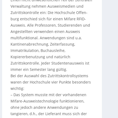
Verwaltung nehmen Ausweismedien und
Zutrittskontrolle ein: Die Hochschule Offen­
burg entschied sich für einen Mifare RFID-
Ausweis. Alle Professoren, Studierenden und
Angestellten verwenden einen Ausweis
multifunktional. Anwendungen sind u.a.
Kantinenabrechnung, Zeiterfassung,
Immatrikulation, Buchausleihe,
Kopiererbenutzung und natürlich
Zutrittskontrolle. Jeder Studentenausweis ist
immer ein Semester lang gültig.
Bei der Auswahl des Zutrittskontrollsystems
waren der Hochschule vier Punkte besonders
wichtig:
– Das System musste mit der vorhandenen
Mifare-Ausweistechnologie funktionieren,
ohne jedoch andere Anwendungen zu
tangieren, d.h., der Lieferant muss sich der