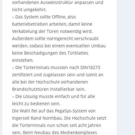
vorhandenen Ausweisstruktur anpassen und
nicht umgekehrt.
– Das System sollte Offline, also
batteriebetrieben arbeiten, damit keine
Verkabelung der Türen notwendig wird.
Außerdem sollte normgerecht verschraubt
werden, sodass bei einem eventuellen Umbau
keine Beschädigungen des Türblattes
entstehen.
– Die Türterminals mussten nach DIN18273
zertifiziert und zugelassen sein und somit an
alle bei der Hochschule vorhandenen
Brandschutztüren installierbar sein.
– Die Lösung musste einfach und für alle
leicht zu bedienen sein.
Die Wahl fiel auf das PegaSys-System von
Ingersoll Rand Normbau. Die Hochschule setzt
die Türterminals nun schon seit acht Jahren
sein. Beim Neubau des Medienkomplexes