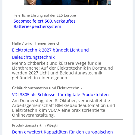
Feierliche Ehrung auf der EES Europe
Socomec feiert 500. verkauftes
Batteriespeichersystem
Halle 7 wird Themenbereich
Elektrotechnik 2027 bündelt Licht und
Beleuchtungstechnik
Mehr Sichtbarkeit und kürzere Wege für die
Lichtbranche: Auf der Elektrotechnik in Dortmund
werden 2027 Licht und Beleuchtungstechnik
gebündelt in einer eigenen…
Gebäudeautomation und Elektrotechnik
VDI 3805 als Schlüssel für digitale Produktdaten
Am Donnerstag, den 8. Oktober, veranstaltet die
Arbeitsgemeinschaft BIM Gebäudeautomation und
Elektrotechnik im VDMA eine praxisorientierte
Onlineveranstaltung.
Produktionsstart in Piteşti
Dehn erweitert Kapazitäten für den europäischen