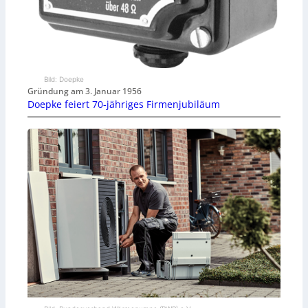
Bild: Doepke
Gründung am 3. Januar 1956
Doepke feiert 70-jähriges Firmenjubiläum