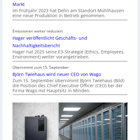
Markt
Im Frühjahr 2023 hat Dehn am Standort Mühlhausen
eine neue Produktion in Betrieb genommen.
Emissionen weiter reduziert
Hager veröffentlicht Geschäfts- und
Nachhaltigkeitsbericht
Hager hat 2025 seine E3-Strategie (Ethics, Employees,
Environment) weiter vorangetrieben.
Übernimmt zum 15. September
Björn Twiehaus wird neuer CEO von Wago
Zum 15. September übernimmt Björn Twiehaus (Bild)
die Position des Chief Executive Officer (CEO) bei der
Firma Wago mit Hauptsitz in Minden.