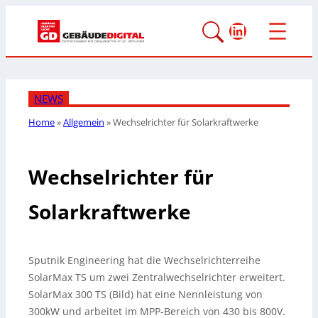
LinkedIn
NEWS
Home
»
Allgemein
»
Wechselrichter für Solarkraftwerke
Wechselrichter für
Solarkraftwerke
Sputnik Engineering hat die Wechselrichterreihe
SolarMax TS um zwei Zentralwechselrichter erweitert.
SolarMax 300 TS (Bild) hat eine Nennleistung von
300kW und arbeitet im MPP-Bereich von 430 bis 800V.