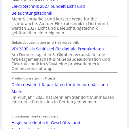
Elektrotechnik 2027 bündelt Licht und
Beleuchtungstechnik
Mehr Sichtbarkeit und kürzere Wege für die
Lichtbranche: Auf der Elektrotechnik in Dortmund
werden 2027 Licht und Beleuchtungstechnik
gebündelt in einer eigenen…
Gebäudeautomation und Elektrotechnik
VDI 3805 als Schlüssel für digitale Produktdaten
Am Donnerstag, den 8. Oktober, veranstaltet die
Arbeitsgemeinschaft BIM Gebäudeautomation und
Elektrotechnik im VDMA eine praxisorientierte
Onlineveranstaltung.
Produktionsstart in Piteşti
Dehn erweitert Kapazitäten für den europäischen
Markt
Im Frühjahr 2023 hat Dehn am Standort Mühlhausen
eine neue Produktion in Betrieb genommen.
Emissionen weiter reduziert
Hager veröffentlicht Geschäfts- und