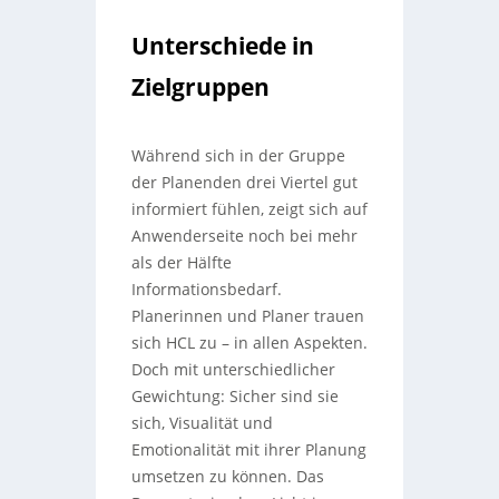
Unterschiede in
Zielgruppen
Während sich in der Gruppe
der Planenden drei Viertel gut
informiert fühlen, zeigt sich auf
Anwenderseite noch bei mehr
als der Hälfte
Informationsbedarf.
Planerinnen und Planer trauen
sich HCL zu – in allen Aspekten.
Doch mit unterschiedlicher
Gewichtung: Sicher sind sie
sich, Visualität und
Emotionalität mit ihrer Planung
umsetzen zu können. Das