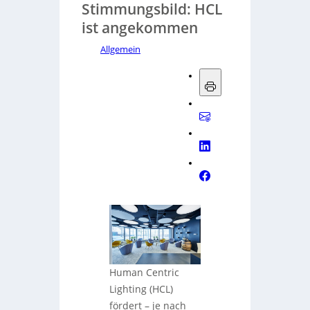
Stimmungsbild: HCL
ist angekommen
Allgemein
Human Centric
Lighting (HCL)
fördert – je nach