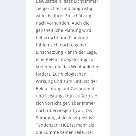
Bewusstsein, dass Licht immer,
zielgerichtet und langfristig
wirkt, ist ihrer Einschätzung
nach vorhanden. Auch die
ganzheitliche Planung wird
beherrscht und Planende
fühlen sich nach eigener
Einschätzung klar in der Lage,
eine Beleuchtungslösung zu
kreieren, die das Wohlbefinden
fördert. Zur biologischen
Wirkung und zum Einfluss der
Beleuchtung auf Gesundheit
und Leistungskraft äußern sie
sich vorsichtiger, aber immer
noch überwiegend gut. Das
Stimmungsbild zeigt positive
Tendenzen: HCL ist mehr als
die Summe seiner Teile. Der