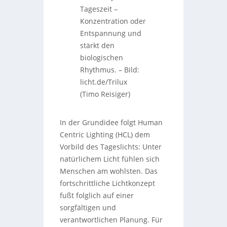
Tageszeit –
Konzentration oder
Entspannung und
stärkt den
biologischen
Rhythmus.
–
Bild:
licht.de/Trilux
(Timo Reisiger)
In der Grundidee folgt Human
Centric Lighting (HCL) dem
Vorbild des Tageslichts: Unter
natürlichem Licht fühlen sich
Menschen am wohlsten. Das
fortschrittliche Lichtkonzept
fußt folglich auf einer
sorgfältigen und
verantwortlichen Planung. Für