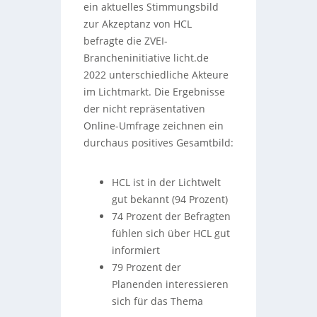
ein aktuelles Stimmungsbild
zur Akzeptanz von HCL
befragte die ZVEI-
Brancheninitiative licht.de
2022 unterschiedliche Akteure
im Lichtmarkt. Die Ergebnisse
der nicht repräsentativen
Online-Umfrage zeichnen ein
durchaus positives Gesamtbild:
HCL ist in der Lichtwelt
gut bekannt (94 Prozent)
74 Prozent der Befragten
fühlen sich über HCL gut
informiert
79 Prozent der
Planenden interessieren
sich für das Thema