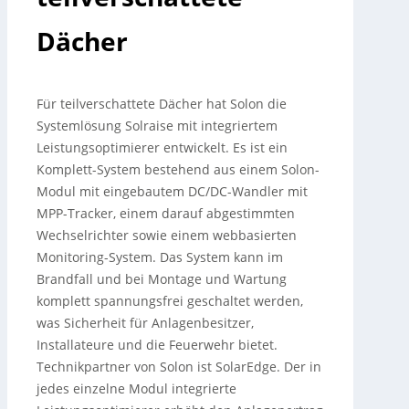
Dächer
Für teilverschattete Dächer hat Solon die
Systemlösung Solraise mit integriertem
Leistungsoptimierer entwickelt. Es ist ein
Komplett-System bestehend aus einem Solon-
Modul mit eingebautem DC/DC-Wandler mit
MPP-Tracker, einem darauf abgestimmten
Wechselrichter sowie einem webbasierten
Monitoring-System.
Das System kann im
Brandfall und bei Montage und Wartung
komplett spannungsfrei geschaltet werden,
was Sicherheit für Anlagenbesitzer,
Installateure und die Feuerwehr bietet.
Technikpartner von Solon ist SolarEdge. Der in
jedes einzelne Modul integrierte