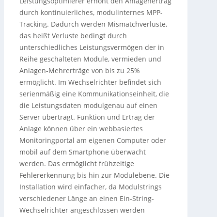
Leistungsoptimierer erhöht den Anlagenertrag
durch kontinuierliches, modulinternes MPP-
Tracking. Dadurch werden Mismatchverluste,
das heißt Verluste bedingt durch
unterschiedliches Leistungsvermögen der in
Reihe geschalteten Module, vermieden und
Anlagen-Mehrerträge von bis zu 25%
ermöglicht. Im Wechselrichter befindet sich
serienmäßig eine Kommunikationseinheit, die
die Leistungsdaten modulgenau auf einen
Server überträgt. Funktion und Ertrag der
Anlage können über ein webbasiertes
Monitoringportal am eigenen Computer oder
mobil auf dem Smartphone überwacht
werden. Das ermöglicht frühzeitige
Fehlererkennung bis hin zur Modulebene. Die
Installation wird einfacher, da Modulstrings
verschiedener Länge an einen Ein-String-
Wechselrichter angeschlossen werden