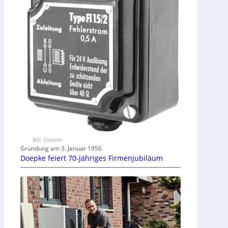
Bild: Doepke
Gründung am 3. Januar 1956
Doepke feiert 70-jähriges Firmenjubiläum