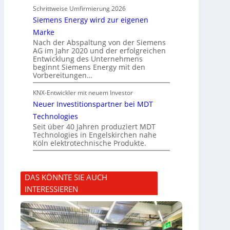
Schrittweise Umfirmierung 2026
Siemens Energy wird zur eigenen
Marke
Nach der Abspaltung von der Siemens
AG im Jahr 2020 und der erfolgreichen
Entwicklung des Unternehmens
beginnt Siemens Energy mit den
Vorbereitungen…
KNX-Entwickler mit neuem Investor
Neuer Investitionspartner bei MDT
Technologies
Seit über 40 Jahren produziert MDT
Technologies in Engelskirchen nahe
Köln elektrotechnische Produkte.
DAS KÖNNTE SIE AUCH
INTERESSIEREN