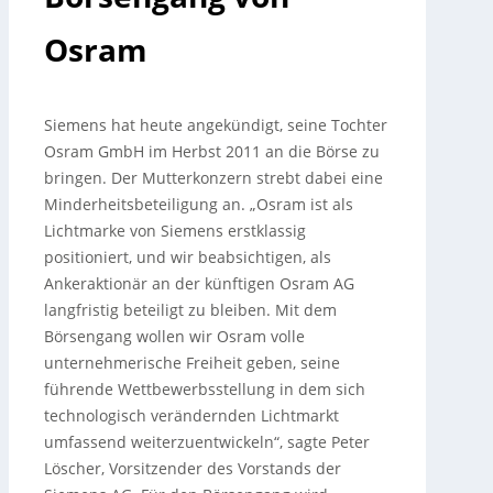
Osram
Siemens hat heute angekündigt, seine Tochter
Osram GmbH im Herbst 2011 an die Börse zu
bringen. Der Mutterkonzern strebt dabei eine
Minderheitsbeteiligung an.
„Osram ist als
Lichtmarke von Siemens erstklassig
positioniert, und wir beabsichtigen, als
Ankeraktionär an der künftigen Osram AG
langfristig beteiligt zu bleiben. Mit dem
Börsengang wollen wir Osram volle
unternehmerische Freiheit geben, seine
führende Wettbewerbsstellung in dem sich
technologisch verändernden Lichtmarkt
umfassend weiterzuentwickeln“, sagte Peter
Löscher, Vorsitzender des Vorstands der