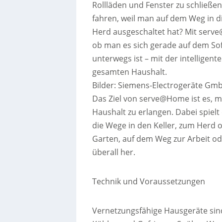
Rollläden und Fenster zu schließ
fahren, weil man auf dem Weg in di
Herd ausgeschaltet hat? Mit serve
ob man es sich gerade auf dem Sof
unterwegs ist – mit der intelligen
gesamten Haushalt.
Bilder: Siemens-Electrogeräte Gm
Das Ziel von serve@Home ist es, 
Haushalt zu erlangen. Dabei spielt
die Wege in den Keller, zum Herd
Garten, auf dem Weg zur Arbeit od
überall her.
Technik und Voraussetzungen
Vernetzungsfähige Hausgeräte sin