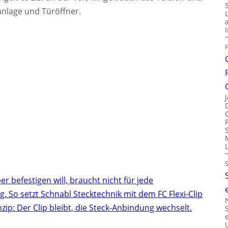
anlage und Türöffner.
r befestigen will, braucht nicht für jede
 So setzt Schnabl Stecktechnik mit dem FC Flexi-Clip
inzip: Der Clip bleibt, die Steck-Anbindung wechselt.