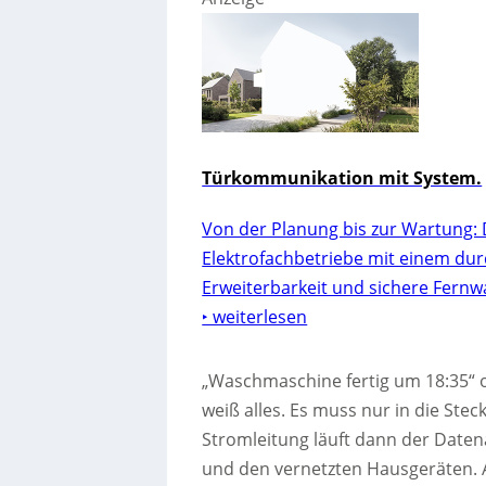
Türkommunikation mit System.
Von der Planung bis zur Wartung: 
Elektrofachbetriebe mit einem dur
Erweiterbarkeit und sichere Fernw
‣ weiterlesen
„Waschmaschine fertig um 18:35“ o
weiß alles. Es muss nur in die St
Stromleitung läuft dann der Daten
und den vernetzten Hausgeräten. A