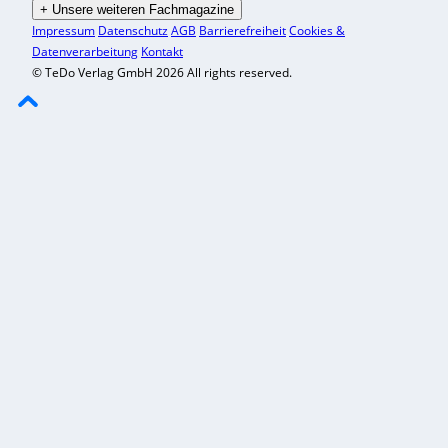
+
Unsere weiteren Fachmagazine
Impressum
Datenschutz
AGB
Barrierefreiheit
Cookies &
Datenverarbeitung
Kontakt
© TeDo Verlag GmbH 2026 All rights reserved.