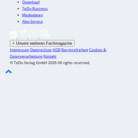
Download
TeDo Business
Mediadaten
Abo-Service
+
Unsere weiteren Fachmagazine
Impressum
Datenschutz
AGB
Barrierefreiheit
Cookies &
Datenverarbeitung
Kontakt
© TeDo Verlag GmbH 2026 All rights reserved.