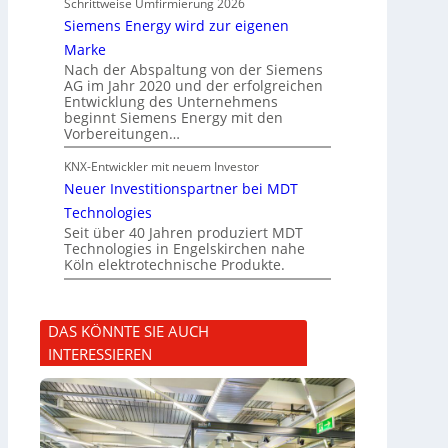
Schrittweise Umfirmierung 2026
Siemens Energy wird zur eigenen
Marke
Nach der Abspaltung von der Siemens
AG im Jahr 2020 und der erfolgreichen
Entwicklung des Unternehmens
beginnt Siemens Energy mit den
Vorbereitungen…
KNX-Entwickler mit neuem Investor
Neuer Investitionspartner bei MDT
Technologies
Seit über 40 Jahren produziert MDT
Technologies in Engelskirchen nahe
Köln elektrotechnische Produkte.
DAS KÖNNTE SIE AUCH
INTERESSIEREN