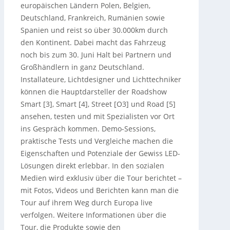
europäischen Ländern Polen, Belgien,
Deutschland, Frankreich, Rumänien sowie
Spanien und reist so über 30.000km durch
den Kontinent. Dabei macht das Fahrzeug
noch bis zum 30. Juni Halt bei Partnern und
Großhändlern in ganz Deutschland.
Installateure, Lichtdesigner und Lichttechniker
können die Hauptdarsteller der Roadshow
Smart [3], Smart [4], Street [O3] und Road [5]
ansehen, testen und mit Spezialisten vor Ort
ins Gespräch kommen. Demo-Sessions,
praktische Tests und Vergleiche machen die
Eigenschaften und Potenziale der Gewiss LED-
Lösungen direkt erlebbar. In den sozialen
Medien wird exklusiv über die Tour berichtet –
mit Fotos, Videos und Berichten kann man die
Tour auf ihrem Weg durch Europa live
verfolgen. Weitere Informationen über die
Tour, die Produkte sowie den