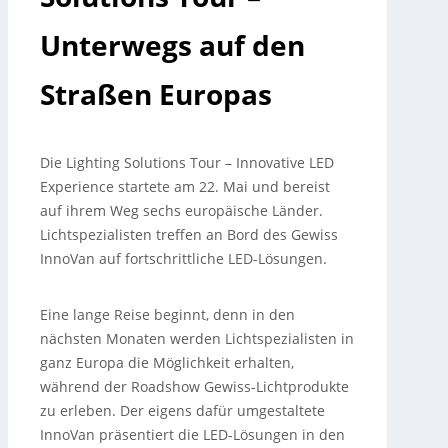
Unterwegs auf den
Straßen Europas
Die Lighting Solutions Tour – Innovative LED
Experience startete am 22. Mai und bereist
auf ihrem Weg sechs europäische Länder.
Lichtspezialisten treffen an Bord des Gewiss
InnoVan auf fortschrittliche LED-Lösungen.
Eine lange Reise beginnt, denn in den
nächsten Monaten werden Lichtspezialisten in
ganz Europa die Möglichkeit erhalten,
während der Roadshow Gewiss-Lichtprodukte
zu erleben. Der eigens dafür umgestaltete
InnoVan präsentiert die LED-Lösungen in den