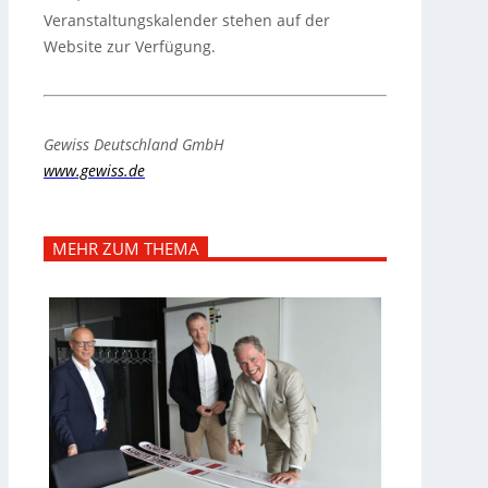
Veranstaltungskalender stehen auf der
Website zur Verfügung.
Gewiss Deutschland GmbH
www.gewiss.de
MEHR ZUM THEMA