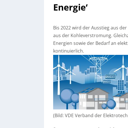
Energie‘
Bis 2022 wird der Ausstieg aus der
aus der Kohleverstromung. Gleichz
Energien sowie der Bedarf an elek
kontinuierlich.
(Bild: VDE Verband der Elektrotech