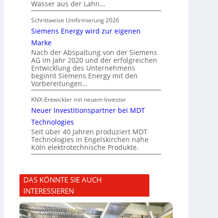
Wasser aus der Lahn…
Schrittweise Umfirmierung 2026
Siemens Energy wird zur eigenen
Marke
Nach der Abspaltung von der Siemens
AG im Jahr 2020 und der erfolgreichen
Entwicklung des Unternehmens
beginnt Siemens Energy mit den
Vorbereitungen…
KNX-Entwickler mit neuem Investor
Neuer Investitionspartner bei MDT
Technologies
Seit über 40 Jahren produziert MDT
Technologies in Engelskirchen nahe
Köln elektrotechnische Produkte.
DAS KÖNNTE SIE AUCH
INTERESSIEREN