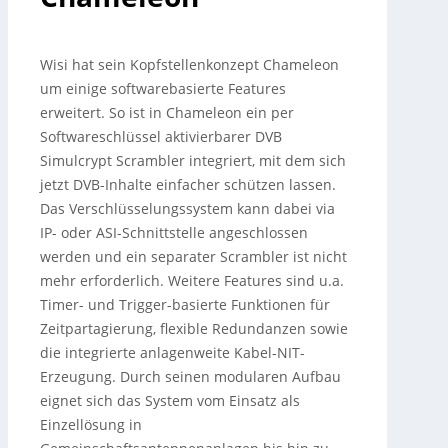
Wisi hat sein Kopfstellenkonzept Chameleon
um einige softwarebasierte Features
erweitert. So ist in Chameleon ein per
Softwareschlüssel aktivierbarer DVB
Simulcrypt Scrambler integriert, mit dem sich
jetzt DVB-Inhalte einfacher schützen lassen.
Das Verschlüsselungssystem kann dabei via
IP- oder ASI-Schnittstelle angeschlossen
werden und ein separater Scrambler ist nicht
mehr erforderlich. Weitere Features sind u.a.
Timer- und Trigger-basierte Funktionen für
Zeitpartagierung, flexible Redundanzen sowie
die integrierte anlagenweite Kabel-NIT-
Erzeugung. Durch seinen modularen Aufbau
eignet sich das System vom Einsatz als
Einzellösung in