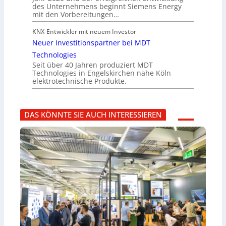
des Unternehmens beginnt Siemens Energy
mit den Vorbereitungen…
KNX-Entwickler mit neuem Investor
Neuer Investitionspartner bei MDT
Technologies
Seit über 40 Jahren produziert MDT
Technologies in Engelskirchen nahe Köln
elektrotechnische Produkte.
DAS KÖNNTE SIE AUCH INTERESSIEREN