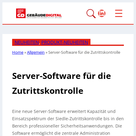
LinkedIn
NEUHEITEN
, 
PRODUKT-NEUHEITEN
Home
»
Allgemein
»
Server-Software für die Zutrittskontrolle
Server-Software für die
Zutrittskontrolle
Eine neue Server-Software erweitert Kapazität und
Einsatzspektrum der Siedle-Zutrittskontrolle bis in den
Bereich professioneller Sicherheitsanwendungen. Die
Software ermöglicht die zentrale Administration