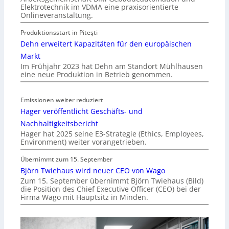
Elektrotechnik im VDMA eine praxisorientierte
Onlineveranstaltung.
Produktionsstart in Piteşti
Dehn erweitert Kapazitäten für den europäischen
Markt
Im Frühjahr 2023 hat Dehn am Standort Mühlhausen
eine neue Produktion in Betrieb genommen.
Emissionen weiter reduziert
Hager veröffentlicht Geschäfts- und
Nachhaltigkeitsbericht
Hager hat 2025 seine E3-Strategie (Ethics, Employees,
Environment) weiter vorangetrieben.
Übernimmt zum 15. September
Björn Twiehaus wird neuer CEO von Wago
Zum 15. September übernimmt Björn Twiehaus (Bild)
die Position des Chief Executive Officer (CEO) bei der
Firma Wago mit Hauptsitz in Minden.