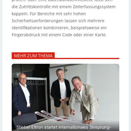
die Zutrittskontrolle mit einem Zeiterfassungssystem
koppeln. Für Bereiche mit sehr hohen
Sicherheitsanforderungen lassen sich mehrere
Identifikationen kombinieren, beispielsweise ein
Fingerabdruck mit einem Code oder einer Karte.
MEHR ZUM THEMA
Stiebel Eltron startet internationales Skisprung-