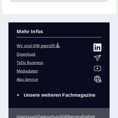
Mehr Infos
Wir sind IVW geprüft!
Download
TeDo Business
Mediadaten
Abo-Service
Unsere weiteren Fachmagazine
+
Impressum
Datenschutz
AGB
Barrierefreiheit