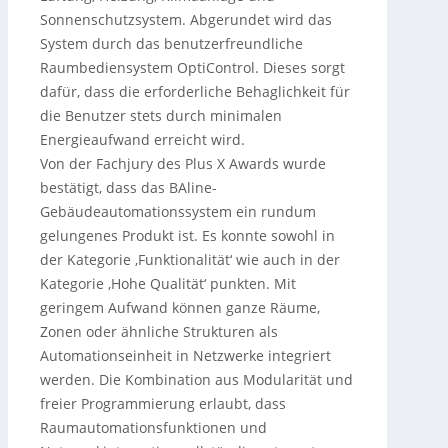
Sonnenschutzsystem. Abgerundet wird das
System durch das benutzerfreundliche
Raumbediensystem OptiControl. Dieses sorgt
dafür, dass die erforderliche Behaglichkeit für
die Benutzer stets durch minimalen
Energieaufwand erreicht wird.
Von der Fachjury des Plus X Awards wurde
bestätigt, dass das BAline-
Gebäudeautomationssystem ein rundum
gelungenes Produkt ist. Es konnte sowohl in
der Kategorie ‚Funktionalität‘ wie auch in der
Kategorie ‚Hohe Qualität‘ punkten. Mit
geringem Aufwand können ganze Räume,
Zonen oder ähnliche Strukturen als
Automationseinheit in Netzwerke integriert
werden. Die Kombination aus Modularität und
freier Programmierung erlaubt, dass
Raumautomationsfunktionen und