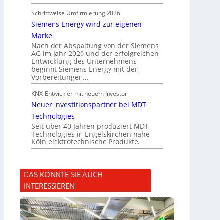
Schrittweise Umfirmierung 2026
Siemens Energy wird zur eigenen
Marke
Nach der Abspaltung von der Siemens
AG im Jahr 2020 und der erfolgreichen
Entwicklung des Unternehmens
beginnt Siemens Energy mit den
Vorbereitungen…
KNX-Entwickler mit neuem Investor
Neuer Investitionspartner bei MDT
Technologies
Seit über 40 Jahren produziert MDT
Technologies in Engelskirchen nahe
Köln elektrotechnische Produkte.
DAS KÖNNTE SIE AUCH
INTERESSIEREN