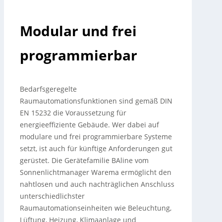
Modular und frei
programmierbar
Bedarfsgeregelte
Raumautomationsfunktionen sind gemäß DIN
EN 15232 die Voraussetzung für
energieeffiziente Gebäude. Wer dabei auf
modulare und frei programmierbare Systeme
setzt, ist auch für künftige Anforderungen gut
gerüstet. Die Gerätefamilie BAline vom
Sonnenlichtmanager Warema ermöglicht den
nahtlosen und auch nachträglichen Anschluss
unterschiedlichster
Raumautomationseinheiten wie Beleuchtung,
Lüftung, Heizung, Klimaanlage und