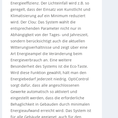
Energieeffizienz. Der Lichteinfall wird z.B. so
geregelt, dass der Einsatz von Kunstlicht und
Klimatisierung auf ein Minimum reduziert
wird. Der Clou: Das System wählt die
entsprechenden Parameter nicht nur in
Abhängigkeit von der Tages- und Jahreszeit,
sondern berücksichtigt auch die aktuellen
Witterungsverhältnisse und zeigt über eine
Art Energieampel die Veränderung beim
Energieverbrauch an. Eine weitere
Besonderheit des Systems ist die Eco-Taste.
Wird diese Funktion gewählt, hält man den
Energiebedarf jederzeit niedrig. OptiControl
sorgt dafür, dass alle angeschlossenen
Gewerke automatisch so aktiviert und
eingestellt werden, dass die erforderliche
Behaglichkeit in Gebäuden durch minimalen
Energieaufwand erreicht wird. Das System ist
für alle Gebäude geeignet, auch für den