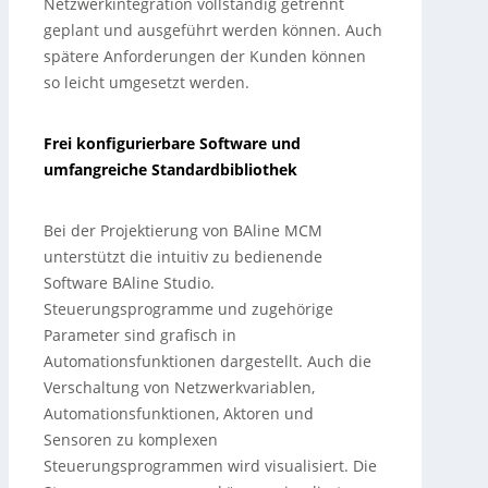
Netzwerkintegration vollständig getrennt
geplant und ausgeführt werden können. Auch
spätere Anforderungen der Kunden können
so leicht umgesetzt werden.
Frei konfigurierbare Software und
umfangreiche Standardbibliothek
Bei der Projektierung von BAline MCM
unterstützt die intuitiv zu bedienende
Software BAline Studio.
Steuerungsprogramme und zugehörige
Parameter sind grafisch in
Automationsfunktionen dargestellt. Auch die
Verschaltung von Netzwerkvariablen,
Automationsfunktionen, Aktoren und
Sensoren zu komplexen
Steuerungsprogrammen wird visualisiert. Die