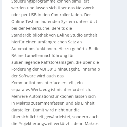
Steuerungsprogramme können simuliert
werden und lassen sich über das Netzwerk
oder per USB in den Controller laden. Der
Online-Test im laufenden System unterstützt
bei der Fehlersuche. Bereits die
Standardbibliothek von BAline Studio enthält
hierfür einen umfangreichen Satz an
Automationsfunktionen. Hierzu gehört z.B. die
BAline-Lamellennachführung für
außenliegende Raffstoreanlagen, die über die
Forderung der VDI 3813 hinausgeht. Innerhalb
der Software wird auch das
Kommunikationsinterface erstellt, ein
separates Werkzeug ist nicht erforderlich.
Mehrere Automationsfunktionen lassen sich
in Makros zusammenfassen und als Einheit
darstellen. Damit wird nicht nur die
Übersichtlichkeit gewährleistet, sondern auch
die Projektierungszeit verkürzt – denn Makros