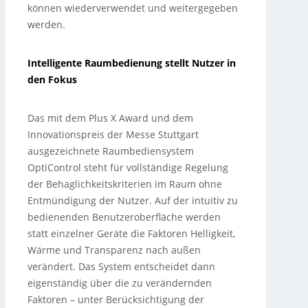
können wiederverwendet und weitergegeben
werden.
Intelligente Raumbedienung stellt Nutzer in
den Fokus
Das mit dem Plus X Award und dem
Innovationspreis der Messe Stuttgart
ausgezeichnete Raumbediensystem
OptiControl steht für vollständige Regelung
der Behaglichkeitskriterien im Raum ohne
Entmündigung der Nutzer. Auf der intuitiv zu
bedienenden Benutzeroberfläche werden
statt einzelner Geräte die Faktoren Helligkeit,
Wärme und Transparenz nach außen
verändert. Das System entscheidet dann
eigenständig über die zu verändernden
Faktoren – unter Berücksichtigung der