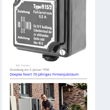
Bild: Doepke
Gründung am 3. Januar 1956
Doepke feiert 70-jähriges Firmenjubiläum