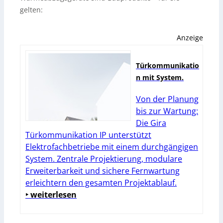
gelten:
Anzeige
Türkommunikatio
n mit System.
Von der Planung
bis zur Wartung:
Die Gira
Türkommunikation IP unterstützt
Elektrofachbetriebe mit einem durchgängigen
System. Zentrale Projektierung, modulare
Erweiterbarkeit und sichere Fernwartung
erleichtern den gesamten Projektablauf.
‣ weiterlesen