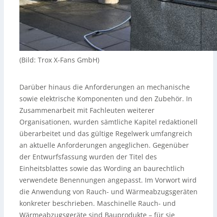
(Bild: Trox X-Fans GmbH)
Darüber hinaus die Anforderungen an mechanische
sowie elektrische Komponenten und den Zubehör. In
Zusammenarbeit mit Fachleuten weiterer
Organisationen, wurden sämtliche Kapitel redaktionell
überarbeitet und das gültige Regelwerk umfangreich
an aktuelle Anforderungen angeglichen. Gegenüber
der Entwurfsfassung wurden der Titel des
Einheitsblattes sowie das Wording an baurechtlich
verwendete Benennungen angepasst. Im Vorwort wird
die Anwendung von Rauch- und Wärmeabzugsgeräten
konkreter beschrieben. Maschinelle Rauch- und
Wärmeabzugsgeräte sind Bauprodukte – für sie