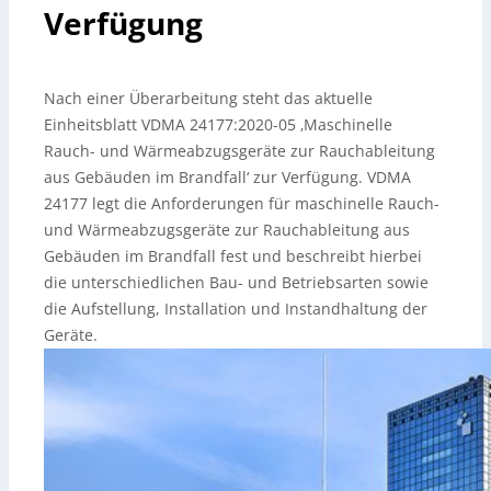
Verfügung
Nach einer Überarbeitung steht das aktuelle
Einheitsblatt VDMA 24177:2020-05 ‚Maschinelle
Rauch- und Wärmeabzugsgeräte zur Rauchableitung
aus Gebäuden im Brandfall‘ zur Verfügung. VDMA
24177 legt die Anforderungen für maschinelle Rauch-
und Wärmeabzugsgeräte zur Rauchableitung aus
Gebäuden im Brandfall fest und beschreibt hierbei
die unterschiedlichen Bau- und Betriebsarten sowie
die Aufstellung, Installation und Instandhaltung der
Geräte.