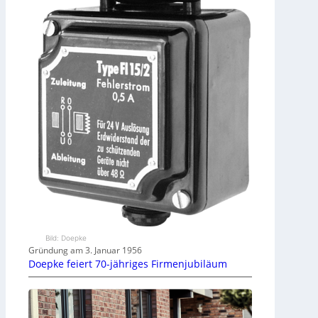
Bild: Doepke
Gründung am 3. Januar 1956
Doepke feiert 70-jähriges Firmenjubiläum