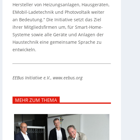
Hersteller von Heizungsanlagen, Hausgeräten,
EMobil-Ladetechnik und Photovoltaik weiter
an Bedeutung.“ Die Initiative setzt das Ziel
ihrer Mitgliedsfirmen um, für Smart-Home-
Systeme sowie alle Geräte und Anlagen der
Haustechnik eine gemeinsame Sprache zu
entwickeln.
EEBus Initiative e.V., www.eebus.org
MEHR ZUM THEMA