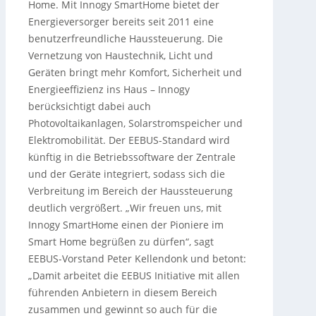
Home. Mit Innogy SmartHome bietet der
Energieversorger bereits seit 2011 eine
benutzerfreundliche Haussteuerung.
Die
Vernetzung von Haustechnik, Licht und
Geräten bringt mehr Komfort, Sicherheit und
Energieeffizienz ins Haus – Innogy
berücksichtigt dabei auch
Photovoltaikanlagen, Solarstromspeicher und
Elektromobilität. Der EEBUS-Standard wird
künftig in die Betriebssoftware der Zentrale
und der Geräte integriert, sodass sich die
Verbreitung im Bereich der Haussteuerung
deutlich vergrößert. „Wir freuen uns, mit
Innogy SmartHome einen der Pioniere im
Smart Home begrüßen zu dürfen“, sagt
EEBUS-Vorstand Peter Kellendonk und betont:
„Damit arbeitet die EEBUS Initiative mit allen
führenden Anbietern in diesem Bereich
zusammen und gewinnt so auch für die