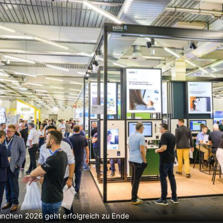
nchen 2026 geht erfolgreich zu Ende