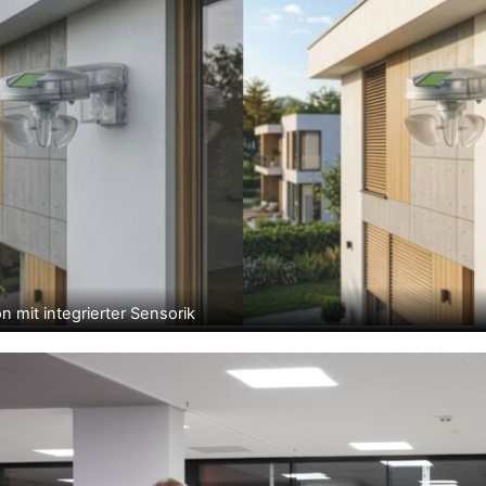
n mit integrierter Sensorik