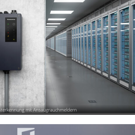
esterkennung mit Ansaugrauchmeldern