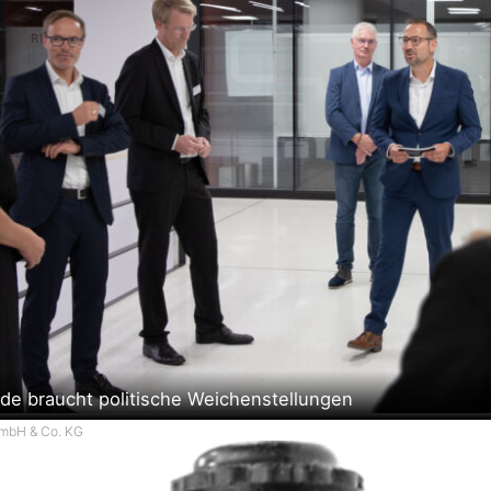
e braucht politische Weichenstellungen
 GmbH & Co. KG