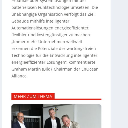
Produkte oder Systemlösungen mit der
batterielosen Funktechnologie umsetzen. Die
unabhängige Organisation verfolgt das Ziel,
Gebäude mithilfe intelligenter
Automationslösungen energieeffizienter,
flexibler und kostengünstiger zu machen.
„Immer mehr Unternehmen weltweit
erkennen die Potenziale der wartungsfreien
Technologie für die Entwicklung intelligenter,
energieeffizienter Lösungen“, kommentierte
Graham Martin (Bild), Chairman der EnOcean
Alliance.
MEHR ZUM THEMA