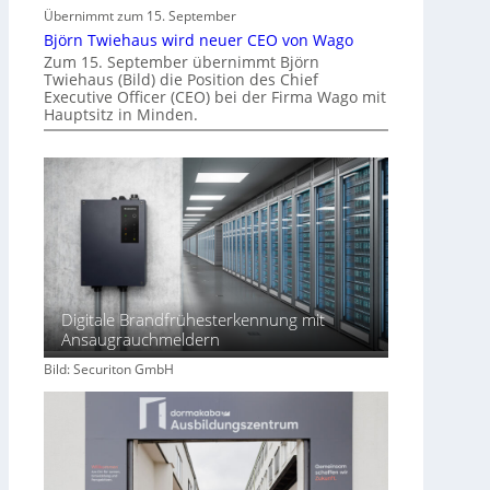
Übernimmt zum 15. September
Björn Twiehaus wird neuer CEO von Wago
Zum 15. September übernimmt Björn
Twiehaus (Bild) die Position des Chief
Executive Officer (CEO) bei der Firma Wago mit
Hauptsitz in Minden.
Digitale Brandfrühesterkennung mit
Ansaugrauchmeldern
Bild: Securiton GmbH