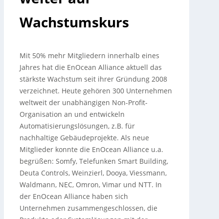
Wachstumskurs
Mit 50% mehr Mitgliedern innerhalb eines
Jahres hat die EnOcean Alliance aktuell das
stärkste Wachstum seit ihrer Gründung 2008
verzeichnet. Heute gehören 300 Unternehmen
weltweit der unabhängigen Non-Profit-
Organisation an und entwickeln
Automatisierungslösungen, z.B.
für
nachhaltige Gebäudeprojekte. Als neue
Mitglieder konnte die EnOcean Alliance u.a.
begrüßen: Somfy, Telefunken Smart Building,
Deuta Controls, Weinzierl, Dooya, Viessmann,
Waldmann, NEC, Omron, Vimar und NTT. In
der EnOcean Alliance haben sich
Unternehmen zusammengeschlossen, die