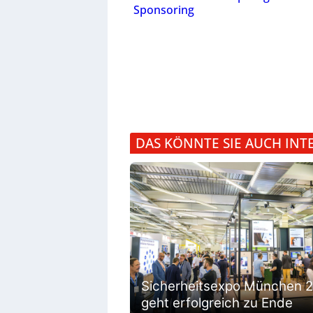
Sponsoring
DAS KÖNNTE SIE AUCH INT
Sicherheitsexpo München 
geht erfolgreich zu Ende