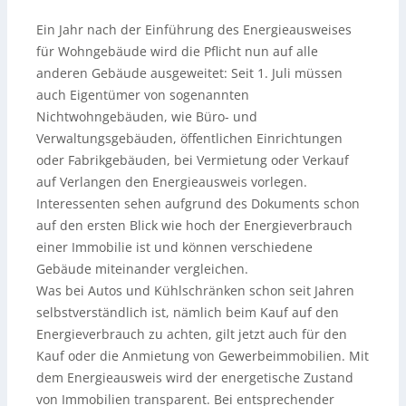
Ein Jahr nach der Einführung des Energieausweises
für Wohngebäude wird die Pflicht nun auf alle
anderen Gebäude ausgeweitet: Seit 1. Juli müssen
auch Eigentümer von sogenannten
Nichtwohngebäuden, wie Büro- und
Verwaltungsgebäuden, öffentlichen Einrichtungen
oder Fabrikgebäuden, bei Vermietung oder Verkauf
auf Verlangen den Energieausweis vorlegen.
Interessenten sehen aufgrund des Dokuments schon
auf den ersten Blick wie hoch der Energieverbrauch
einer Immobilie ist und können verschiedene
Gebäude miteinander vergleichen.
Was bei Autos und Kühlschränken schon seit Jahren
selbstverständlich ist, nämlich beim Kauf auf den
Energieverbrauch zu achten, gilt jetzt auch für den
Kauf oder die Anmietung von Gewerbeimmobilien. Mit
dem Energieausweis wird der energetische Zustand
von Immobilien transparent. Bei entsprechender