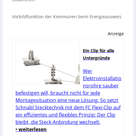
Vorbildfunktion der Kommunen beim Energieausweis
Anzeige
Ein Clip für alle
Untergründe
Wer
Elektroinstallatio
nsrohre sauber
befestigen will, braucht nicht für jede
Montagesituation eine neue Lösung. So setzt
Schnabl Stecktechnik mit dem FC Flexi-Clip auf
ein effizientes und flexibles Prinzip: Der Clip
bleibt, die Steck-Anbindung wechselt.
‣ weiterlesen