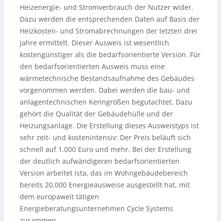
Heizenergie- und Stromverbrauch der Nutzer wider.
Dazu werden die entsprechenden Daten auf Basis der
Heizkosten- und Stromabrechnungen der letzten drei
Jahre ermittelt. Dieser Ausweis ist wesentlich
kostengünstiger als die bedarfsorientierte Version. Für
den bedarfsorientierten Ausweis muss eine
wärmetechnische Bestandsaufnahme des Gebäudes
vorgenommen werden. Dabei werden die bau- und
anlagentechnischen Kenngrößen begutachtet. Dazu
gehört die Qualität der Gebäudehülle und der
Heizungsanlage. Die Erstellung dieses Ausweistyps ist
sehr zeit- und kostenintensiv: Der Preis beläuft sich
schnell auf 1.000 Euro und mehr. Bei der Erstellung
der deutlich aufwändigeren bedarfsorientierten
Version arbeitet ista, das im Wohngebäudebereich
bereits 20.000 Energieausweise ausgestellt hat, mit
dem europaweit tätigen
Energieberatungsunternehmen Cycle Systems
zusammen.