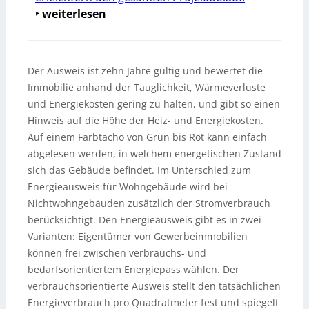
‣ weiterlesen
Der Ausweis ist zehn Jahre gültig und bewertet die
Immobilie anhand der Tauglichkeit, Wärmeverluste
und Energiekosten gering zu halten, und gibt so einen
Hinweis auf die Höhe der Heiz- und Energiekosten.
Auf einem Farbtacho von Grün bis Rot kann einfach
abgelesen werden, in welchem energetischen Zustand
sich das Gebäude befindet. Im Unterschied zum
Energieausweis für Wohngebäude wird bei
Nichtwohngebäuden zusätzlich der Stromverbrauch
berücksichtigt. Den Energieausweis gibt es in zwei
Varianten: Eigentümer von Gewerbeimmobilien
können frei zwischen verbrauchs- und
bedarfsorientiertem Energiepass wählen. Der
verbrauchsorientierte Ausweis stellt den tatsächlichen
Energieverbrauch pro Quadratmeter fest und spiegelt