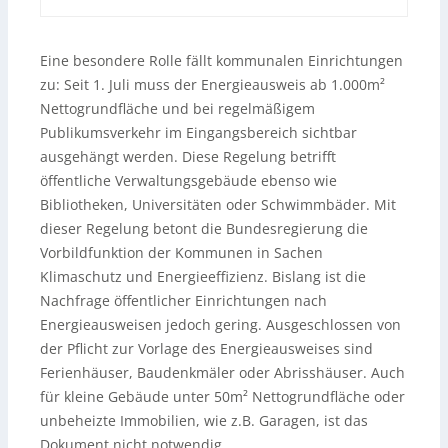
Eine besondere Rolle fällt kommunalen Einrichtungen
zu: Seit 1. Juli muss der Energieausweis ab 1.000m²
Nettogrundfläche und bei regelmäßigem
Publikumsverkehr im Eingangsbereich sichtbar
ausgehängt werden. Diese Regelung betrifft
öffentliche Verwaltungsgebäude ebenso wie
Bibliotheken, Universitäten oder Schwimmbäder. Mit
dieser Regelung betont die Bundesregierung die
Vorbildfunktion der Kommunen in Sachen
Klimaschutz und Energieeffizienz. Bislang ist die
Nachfrage öffentlicher Einrichtungen nach
Energieausweisen jedoch gering. Ausgeschlossen von
der Pflicht zur Vorlage des Energieausweises sind
Ferienhäuser, Baudenkmäler oder Abrisshäuser. Auch
für kleine Gebäude unter 50m² Nettogrundfläche oder
unbeheizte Immobilien, wie z.B. Garagen, ist das
Dokument nicht notwendig.