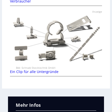
Verbraucher
Anzeige
Bild: Schnabl Stecktechnik GmbH
Ein Clip für alle Untergründe
Mehr Infos