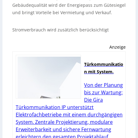
Gebäudequalität wird der Energiepass zum Gütesiegel
und bringt Vorteile bei Vermietung und Verkauf.
Stromverbrauch wird zusätzlich berücksichtigt
Anzeige
Türkommunikatio
n mit System.
Von der Planung
bis zur Wartung:
Die Gira
Türkommunikation IP unterstützt
Elektrofachbetriebe mit einem durchgängigen
System. Zentrale Projektierung, modulare
Erweiterbarkeit und sichere Fernwartung
erleichtern den gesamten Projektablauf.