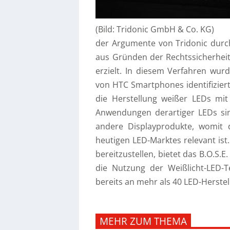
(Bild: Tridonic GmbH & Co. KG)
der Argumente von Tridonic durc
aus Gründen der Rechtssicherheit 
erzielt. In diesem Verfahren wurd
von HTC Smartphones identifiziert
die Herstellung weißer LEDs mit
Anwendungen derartiger LEDs si
andere Displayprodukte, womit 
heutigen LED-Marktes relevant ist
bereitzustellen, bietet das B.O.S
die Nutzung der Weißlicht-LED-T
bereits an mehr als 40 LED-Herste
MEHR ZUM THEMA