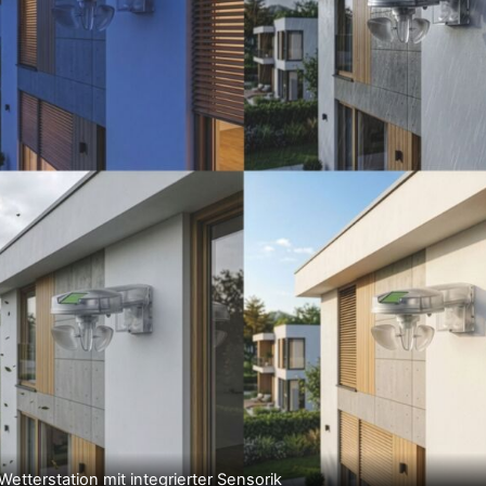
etterstation mit integrierter Sensorik