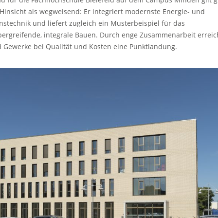
Hinsicht als wegweisend: Er integriert modernste Energie- und
stechnik und liefert zugleich ein Musterbeispiel für das
bergreifende, integrale Bauen. Durch enge Zusammenarbeit erreic
 Gewerke bei Qualität und Kosten eine Punktlandung.