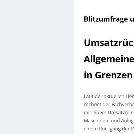
Blitzumfrage 
Umsatzrüc
Allgemeine
in Grenzen
Laut der aktuellen H
rechnet der Fachverb
mit einem Umsatzminu
Maschinen- und Anlag
einem Rückgang der P