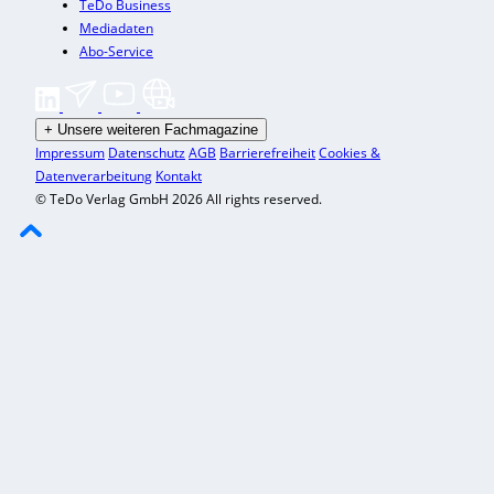
TeDo Business
Mediadaten
Abo-Service
+
Unsere weiteren Fachmagazine
Impressum
Datenschutz
AGB
Barrierefreiheit
Cookies &
Datenverarbeitung
Kontakt
© TeDo Verlag GmbH 2026 All rights reserved.