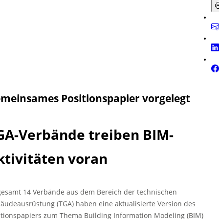
meinsames Positionspapier vorgelegt
GA-Verbände treiben BIM-
ktivitäten voran
gesamt 14 Verbände aus dem Bereich der technischen
äudeausrüstung (TGA) haben eine aktualisierte Version des
itionspapiers zum Thema Building Information Modeling (BIM)