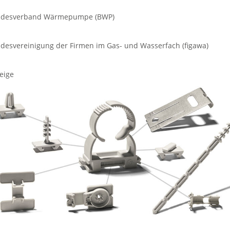
desverband Wärmepumpe (BWP)
desvereinigung der Firmen im Gas- und Wasserfach (figawa)
eige