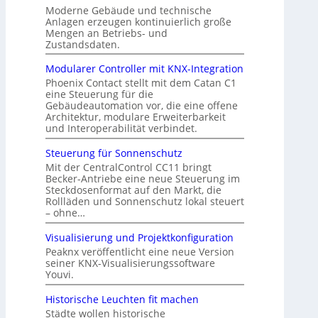
Moderne Gebäude und technische
Anlagen erzeugen kontinuierlich große
Mengen an Betriebs- und
Zustandsdaten.
Modularer Controller mit KNX-Integration
Phoenix Contact stellt mit dem Catan C1
eine Steuerung für die
Gebäudeautomation vor, die eine offene
Architektur, modulare Erweiterbarkeit
und Interoperabilität verbindet.
Steuerung für Sonnenschutz
Mit der CentralControl CC11 bringt
Becker-Antriebe eine neue Steuerung im
Steckdosenformat auf den Markt, die
Rollläden und Sonnenschutz lokal steuert
– ohne…
Visualisierung und Projektkonfiguration
Peaknx veröffentlicht eine neue Version
seiner KNX-Visualisierungssoftware
Youvi.
Historische Leuchten fit machen
Städte wollen historische