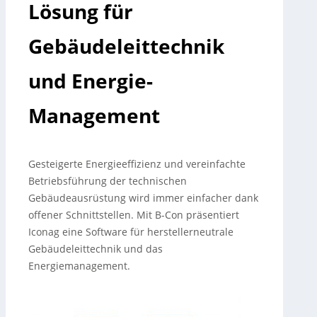
Lösung für
Gebäudeleittechnik
und Energie-
Management
Gesteigerte Energieeffizienz und vereinfachte
Betriebsführung der technischen
Gebäudeausrüstung wird immer einfacher dank
offener Schnittstellen. Mit B-Con präsentiert
Iconag eine Software für herstellerneutrale
Gebäudeleittechnik und das
Energiemanagement.