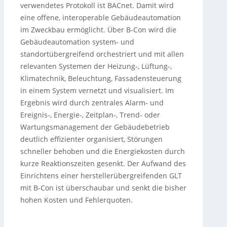
verwendetes Protokoll ist BACnet. Damit wird
eine offene, interoperable Gebäudeautomation
im Zweckbau ermöglicht. Über B-Con wird die
Gebäudeautomation system- und
standortübergreifend orchestriert und mit allen
relevanten Systemen der Heizung-, Lüftung-,
Klimatechnik, Beleuchtung, Fassadensteuerung
in einem System vernetzt und visualisiert. Im
Ergebnis wird durch zentrales Alarm- und
Ereignis-, Energie-, Zeitplan-, Trend- oder
Wartungsmanagement der Gebäudebetrieb
deutlich effizienter organisiert, Störungen
schneller behoben und die Energiekosten durch
kurze Reaktionszeiten gesenkt. Der Aufwand des
Einrichtens einer herstellerübergreifenden GLT
mit B-Con ist überschaubar und senkt die bisher
hohen Kosten und Fehlerquoten.