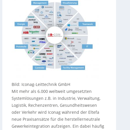
Bild: Iconag-Leittechnik GmbH
Mit mehr als 6.000 weltweit umgesetzten
Systemlösungen z.B. in Industrie, Verwaltung,
Logistik, Rechenzentren, Gesundheitswesen
oder Verkehr wird Iconag während der Eltefa
neue Praxisansätze für die herstellerneutrale
Gewerkeintegration aufzeigen. Ein dabei häufig