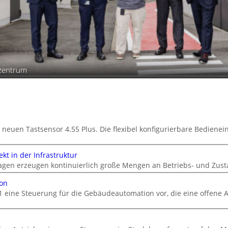
szentrum
 neuen Tastsensor 4.55 Plus. Die flexibel konfigurierbare Bedienein
kt in der Infrastruktur
gen erzeugen kontinuierlich große Mengen an Betriebs- und Zust
ion
1 eine Steuerung für die Gebäudeautomation vor, die eine offene A