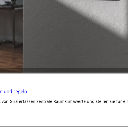
n und regeln
von Gira erfassen zentrale Raumklimawerte und stellen sie für e
.