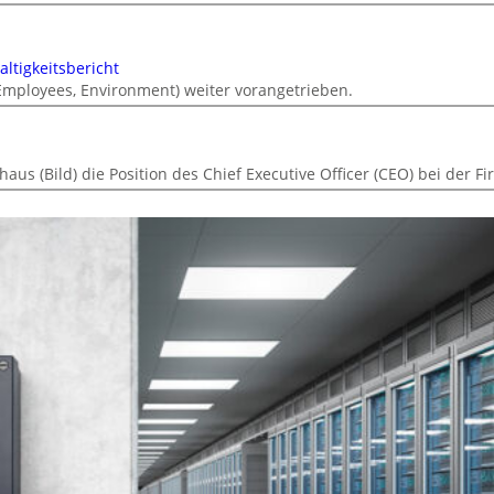
ltigkeitsbericht
 Employees, Environment) weiter vorangetrieben.
s (Bild) die Position des Chief Executive Officer (CEO) bei der F