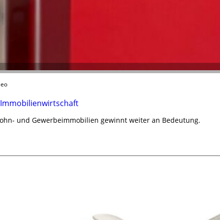
leo
 Immobilienwirtschaft
Wohn- und Gewerbeimmobilien gewinnt weiter an Bedeutung.