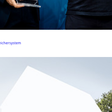
peichersystem