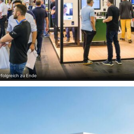
folgreich zu Ende