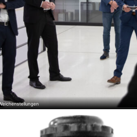
Weichenstellungen