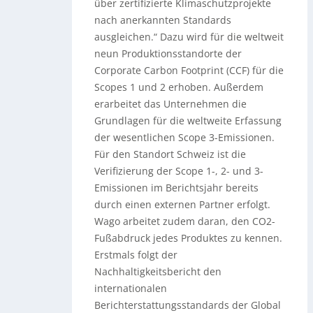
über zertifizierte Klimaschutzprojekte
nach anerkannten Standards
ausgleichen.“ Dazu wird für die weltweit
neun Produktionsstandorte der
Corporate Carbon Footprint (CCF) für die
Scopes 1 und 2 erhoben. Außerdem
erarbeitet das Unternehmen die
Grundlagen für die weltweite Erfassung
der wesentlichen Scope 3-Emissionen.
Für den Standort Schweiz ist die
Verifizierung der Scope 1-, 2- und 3-
Emissionen im Berichtsjahr bereits
durch einen externen Partner erfolgt.
Wago arbeitet zudem daran, den CO2-
Fußabdruck jedes Produktes zu kennen.
Erstmals folgt der
Nachhaltigkeitsbericht den
internationalen
Berichterstattungsstandards der Global