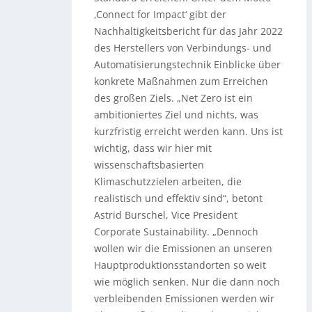
‚Connect for Impact‘ gibt der
Nachhaltigkeitsbericht für das Jahr 2022
des Herstellers von Verbindungs- und
Automatisierungstechnik Einblicke über
konkrete Maßnahmen zum Erreichen
des großen Ziels. „Net Zero ist ein
ambitioniertes Ziel und nichts, was
kurzfristig erreicht werden kann. Uns ist
wichtig, dass wir hier mit
wissenschaftsbasierten
Klimaschutzzielen arbeiten, die
realistisch und effektiv sind“, betont
Astrid Burschel, Vice President
Corporate Sustainability. „Dennoch
wollen wir die Emissionen an unseren
Hauptproduktionsstandorten so weit
wie möglich senken. Nur die dann noch
verbleibenden Emissionen werden wir