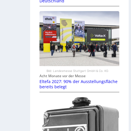
Deutschland
Bild: Landesmesse Stuttgart GmbH & Co. KG
Acht Monate vor der Messe
Eltefa 2027: 90% der Ausstellungsfläche
bereits belegt