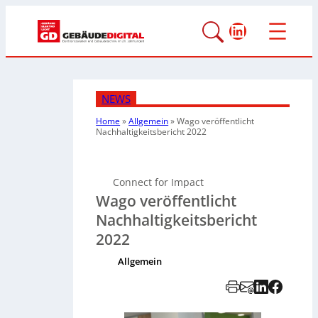
LinkedIn
NEWS
Home
»
Allgemein
»
Wago veröffentlicht
Nachhaltigkeitsbericht 2022
Connect for Impact
Wago veröffentlicht
Nachhaltigkeitsbericht
2022
Allgemein