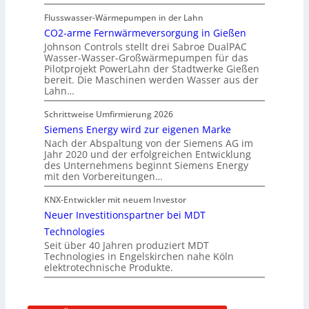
Flusswasser-Wärmepumpen in der Lahn
CO2-arme Fernwärmeversorgung in Gießen
Johnson Controls stellt drei Sabroe DualPAC
Wasser-Wasser-Großwärmepumpen für das
Pilotprojekt PowerLahn der Stadtwerke Gießen
bereit. Die Maschinen werden Wasser aus der
Lahn…
Schrittweise Umfirmierung 2026
Siemens Energy wird zur eigenen Marke
Nach der Abspaltung von der Siemens AG im
Jahr 2020 und der erfolgreichen Entwicklung
des Unternehmens beginnt Siemens Energy
mit den Vorbereitungen…
KNX-Entwickler mit neuem Investor
Neuer Investitionspartner bei MDT
Technologies
Seit über 40 Jahren produziert MDT
Technologies in Engelskirchen nahe Köln
elektrotechnische Produkte.