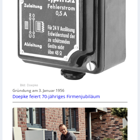
Bild: Doepke
Gründung am 3. Januar 1956
Doepke feiert 70-jähriges Firmenjubiläum