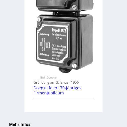
Bild: Doepke
Gründung am 3. Januar 1956
Doepke feiert 70-jähriges
Firmenjubiläum
Mehr Infos