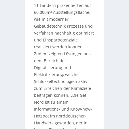
11 Ländern präsentierten auf
60.000m² Ausstellungsfläche,
wie mit moderner
Gebäudetechnik Prozesse und
Verfahren nachhaltig optimiert
und Einsparpotenziale
realisiert werden können.
Zudem zeigten Lösungen aus
dem Bereich der
Digitalisierung und
Elektrifizierung, welche
Schlüsseltechnologien aktiv
zum Erreichen der Klimaziele
beitragen können. „Die Get
Nord ist zu einem
Informations- und Know-how-
Hotspot im norddeutschen
Handwerk geworden, der in