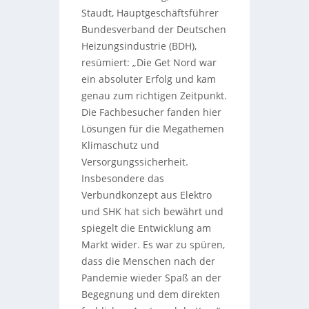
Staudt, Hauptgeschäftsführer
Bundesverband der Deutschen
Heizungsindustrie (BDH),
resümiert: „Die Get Nord war
ein absoluter Erfolg und kam
genau zum richtigen Zeitpunkt.
Die Fachbesucher fanden hier
Lösungen für die Megathemen
Klimaschutz und
Versorgungssicherheit.
Insbesondere das
Verbundkonzept aus Elektro
und SHK hat sich bewährt und
spiegelt die Entwicklung am
Markt wider. Es war zu spüren,
dass die Menschen nach der
Pandemie wieder Spaß an der
Begegnung und dem direkten