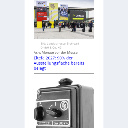
Bild: Landesmesse Stuttgart
GmbH & Co. KG
Acht Monate vor der Messe
Eltefa 2027: 90% der
Ausstellungsfläche bereits
belegt