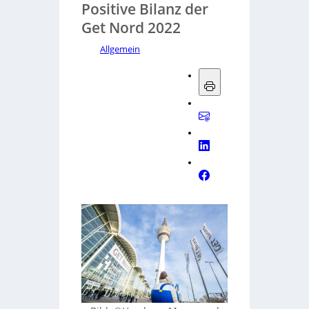
Positive Bilanz der
Get Nord 2022
Allgemein