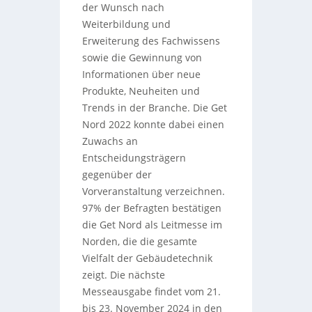
der Wunsch nach
Weiterbildung und
Erweiterung des Fachwissens
sowie die Gewinnung von
Informationen über neue
Produkte, Neuheiten und
Trends in der Branche. Die Get
Nord 2022 konnte dabei einen
Zuwachs an
Entscheidungsträgern
gegenüber der
Vorveranstaltung verzeichnen.
97% der Befragten bestätigen
die Get Nord als Leitmesse im
Norden, die die gesamte
Vielfalt der Gebäudetechnik
zeigt. Die nächste
Messeausgabe findet vom 21.
bis 23. November 2024 in den