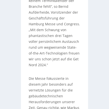
keinem Terminkalender der
Branche fehlt“, so Bernd
Aufderheide, Vorsitzender der
Geschäftsführung der
Hamburg Messe und Congress.
„Mit dem Schwung von
phantastischen drei Tagen
voller persönlichem Austausch
rund um wegweisende State-
of-the-Art-Technologien freuen
wir uns schon jetzt auf die Get
Nord 2024.“
Die Messe fokussierte in
diesem Jahr besonders auf
vernetzte Lösungen für die
gebäudetechnischen
Herausforderungen unserer
Zeit. Genau richtig, wie Markus