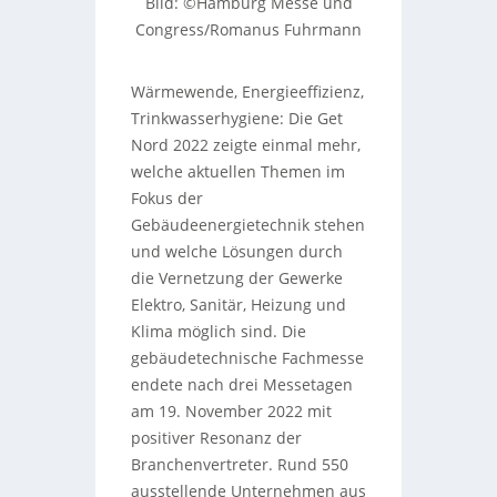
Bild: ©Hamburg Messe und
Congress/Romanus Fuhrmann
Wärmewende, Energieeffizienz,
Trinkwasserhygiene: Die Get
Nord 2022 zeigte einmal mehr,
welche aktuellen Themen im
Fokus der
Gebäudeenergietechnik stehen
und welche Lösungen durch
die Vernetzung der Gewerke
Elektro, Sanitär, Heizung und
Klima möglich sind. Die
gebäudetechnische Fachmesse
endete nach drei Messetagen
am 19. November 2022 mit
positiver Resonanz der
Branchenvertreter. Rund 550
ausstellende Unternehmen aus