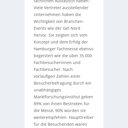
fachlichen Austausch hatten.“
Viele Vertreter ausstellender
Unternehmen hoben die
Wichtigkeit von Branchen-
Events wie der Get Nord
hervor. Sie zeigten sich vom
Konzept und dem Erfolg der
Hamburger Fachmesse ebenso
begeistert wie die über 35.000
Fachbesucherinnen und
Fachbesucher. Nach
vorläufigen Zahlen einer
Besucherbefragung durch ein
unabhängiges
Marktforschungsinstitut geben
89% von ihnen Bestnoten für
die Messe, 90% würden sie
weiterempfehlen. Haupttreiber
für die Besuchenden waren