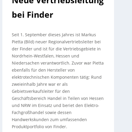
Neue Vertriebsleitung
bei Finder
Seit 1. September dieses Jahres ist Markus
Pietta (Bild) neuer Regionalvertriebsleiter bei
der Finder und ist für die Vertriebsgebiete in
Nordrhein-Westfalen, Hessen und
Niedersachen verantwortlich. Zuvor war Pietta
ebenfalls für den Hersteller von
elektrotechnischen Komponenten tätig: Rund
zweieinhalb Jahre war er als
Gebietsverkaufsleiter für den
Geschäftsbereich Handel in Teilen von Hessen
und NRW im Einsatz und beriet den Elektro-
Fachgroßhandel sowie dessen
Handwerkskunden zum umfassenden
Produktportfolio von Finder.