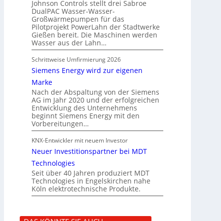
Johnson Controls stellt drei Sabroe
DualPAC Wasser-Wasser-
Großwärmepumpen für das
Pilotprojekt PowerLahn der Stadtwerke
Gießen bereit. Die Maschinen werden
Wasser aus der Lahn…
Schrittweise Umfirmierung 2026
Siemens Energy wird zur eigenen
Marke
Nach der Abspaltung von der Siemens
AG im Jahr 2020 und der erfolgreichen
Entwicklung des Unternehmens
beginnt Siemens Energy mit den
Vorbereitungen…
KNX-Entwickler mit neuem Investor
Neuer Investitionspartner bei MDT
Technologies
Seit über 40 Jahren produziert MDT
Technologies in Engelskirchen nahe
Köln elektrotechnische Produkte.