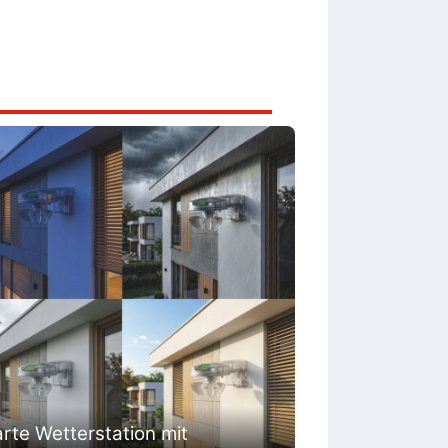
rte Wetterstation mit