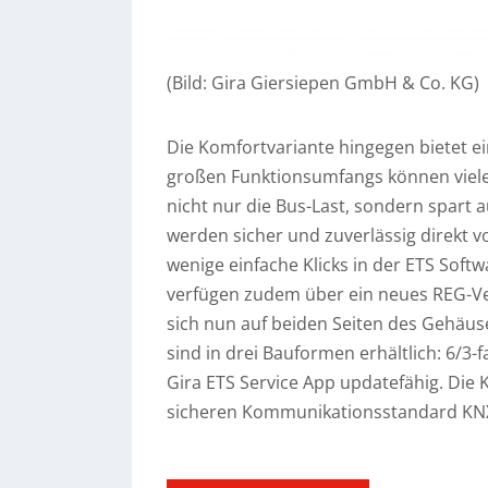
(Bild: Gira Giersiepen GmbH & Co. KG)
Die Komfortvariante hingegen bietet ei
großen Funktionsumfangs können viele 
nicht nur die Bus-Last, sondern spart 
werden sicher und zuverlässig direkt
wenige einfache Klicks in der ETS Soft
verfügen zudem über ein neues REG-V
sich nun auf beiden Seiten des Gehäuse
sind in drei Bauformen erhältlich: 6/3-f
Gira ETS Service App updatefähig. Die
sicheren Kommunikationsstandard KNX