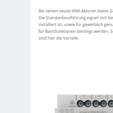
Bei seinen neuen KNX-Aktoren bietet G
Die Standardausführung eignet sich b
installiert ist, sowie für gewerblich ge
für Basisfunktionen benötigt werden. 
sind hier die Vorteile.