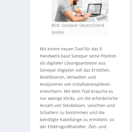
Bild: Sonepar Deutschland
GmbH
Mit einem neuen Tool für das E-
Handwerk baut Sonepar seine Position
als digitaler Lösungsanbieter aus.
Sonepar-Digiplan soll das Erstellen,
Modifizieren, Verwalten und
Analysieren von Installationsplänen
erleichtern. Mit dem Tool brauche es
nur wenige Klicks, um die erforderliche
Anzahl von Steckdosen, Leuchten und
Schaltern zu bestimmen und die
benötigte Kabellänge zu ermitteln, so
der Elektrogroßhändler. Zeit- und