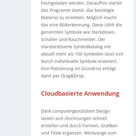
hochgeladen werden. Daraufhin startet
das Programm damit, das benötigte
Material zu ermitteln. Möglich macht
das eine Bilderkennung. Diese zählt die
genormten Symbole wie Steckdosen,
Schalter und Rauchmelder. Der
standardisierte Symbolkatalog mit
aktuell mehr als 100 Symbolen lässt sich
durch individuelle Symbole erweitert.
Ihre Platzierung im Grundriss erfolgt
dann per Drag&Drop.
Cloudbasierte Anwendung
Dank computergestütztem Design
lassen sich Zeichnungen schnell
erstellen und durch Formen, Grafiken
und Texte ergänzen. Werkzeuge zum