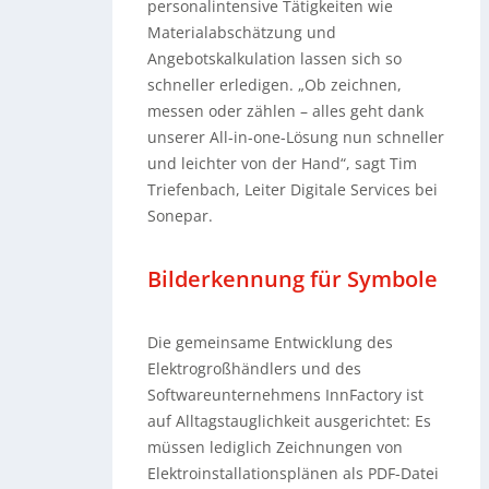
personalintensive Tätigkeiten wie
Materialabschätzung und
Angebotskalkulation lassen sich so
schneller erledigen. „Ob zeichnen,
messen oder zählen – alles geht dank
unserer All-in-one-Lösung nun schneller
und leichter von der Hand“, sagt Tim
Triefenbach, Leiter Digitale Services bei
Sonepar.
Bilderkennung für Symbole
Die gemeinsame Entwicklung des
Elektrogroßhändlers und des
Softwareunternehmens InnFactory ist
auf Alltagstauglichkeit ausgerichtet: Es
müssen lediglich Zeichnungen von
Elektroinstallationsplänen als PDF-Datei