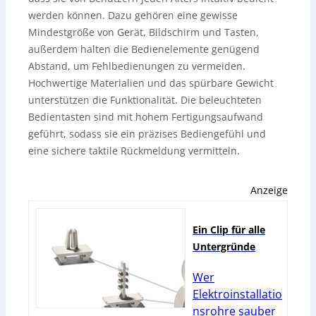
werden können. Dazu gehören eine gewisse
Mindestgröße von Gerät, Bildschirm und Tasten,
außerdem halten die Bedienelemente genügend
Abstand, um Fehlbedienungen zu vermeiden.
Hochwertige Materialien und das spürbare Gewicht
unterstützen die Funktionalität. Die beleuchteten
Bedientasten sind mit hohem Fertigungsaufwand
geführt, sodass sie ein präzises Bediengefühl und
eine sichere taktile Rückmeldung vermitteln.
Anzeige
Ein Clip für alle
Untergründe
Wer
Elektroinstallatio
nsrohre sauber