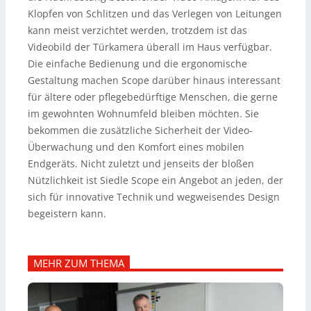
Klopfen von Schlitzen und das Verlegen von Leitungen
kann meist verzichtet werden, trotzdem ist das
Videobild der Türkamera überall im Haus verfügbar.
Die einfache Bedienung und die ergonomische
Gestaltung machen Scope darüber hinaus interessant
für ältere oder pflegebedürftige Menschen, die gerne
im gewohnten Wohnumfeld bleiben möchten. Sie
bekommen die zusätzliche Sicherheit der Video-
Überwachung und den Komfort eines mobilen
Endgeräts. Nicht zuletzt und jenseits der bloßen
Nützlichkeit ist Siedle Scope ein Angebot an jeden, der
sich für innovative Technik und wegweisendes Design
begeistern kann.
MEHR ZUM THEMA