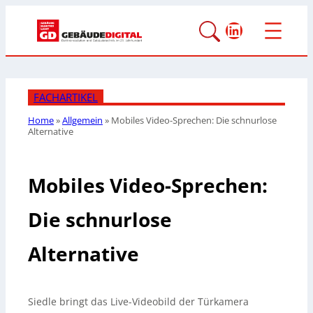
LinkedIn
FACHARTIKEL
Home
»
Allgemein
»
Mobiles Video-Sprechen: Die schnurlose
Alternative
Mobiles Video-Sprechen:
Die schnurlose
Alternative
Siedle bringt das Live-Videobild der Türkamera