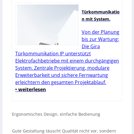
Türkommunikatio
n mit System.
Von der Planung
bis zur Wartung:
Die Gira
Türkommunikation IP unterstützt
Elektrofachbetriebe mit einem durchgängigen
System. Zentrale Projektierung, modulare
Erweiterbarkeit und sichere Fernwartung
erleichtern den gesamten Projektablauf.
‣ weiterlesen
Ergonomisches Design, einfache Bedienung
Gute Gestaltung täuscht Qualität nicht vor, sondern