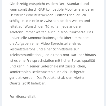
Gleichzeitig entspricht es dem Dect-Standard und
kann somit durch GAP-kompatible Mobilteile anderer
Hersteller erweitert werden. Drittens schließlich
schlägt es die Brücke zwischen beiden Welten und
leitet auf Wunsch den Türruf an jede andere
Telefonnummer weiter, auch in Mobilfunknetze. Das
universelle Kommunikationsgerät übernimmt somit
die Aufgaben einer Video-Sprechstelle, eines
Festnetztelefons und einer Schnittstelle zur
Telekommunikation (Siedle DoorCom). Darüber hinaus
ist es eine Freisprechstation mit hoher Sprachqualität
und kann in seiner Ladeschale mit zusätzlichen,
komfortablen Bedientasten auch als Tischgerät
genutzt werden. Das Produkt ist ab dem vierten
Quartal 2010 lieferbar.
Funktionsvielfalt