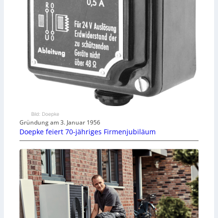
Bild: Doepke
Gründung am 3. Januar 1956
Doepke feiert 70-jähriges Firmenjubiläum