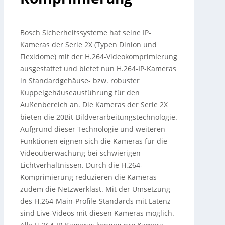
Bosch Sicherheitssysteme hat seine IP-
Kameras der Serie 2X (Typen Dinion und
Flexidome) mit der H.264-Videokomprimierung
ausgestattet und bietet nun H.264-IP-Kameras
in Standardgehäuse- bzw. robuster
Kuppelgehäuseausführung für den
Außenbereich an.
Die Kameras der Serie 2X
bieten die 20Bit-Bildverarbeitungstechnologie.
Aufgrund dieser Technologie und weiteren
Funktionen eignen sich die Kameras für die
Videoüberwachung bei schwierigen
Lichtverhältnissen. Durch die H.264-
Komprimierung reduzieren die Kameras
zudem die Netzwerklast. Mit der Umsetzung
des H.264-Main-Profile-Standards mit Latenz
sind Live-Videos mit diesen Kameras möglich.