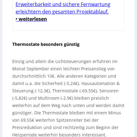
Erweiterbarkeit und sichere Fernwartung
erleichtern den gesamten Projektablauf.
‣ weiterlesen
Thermostate besonders günstig
Einzig und allein die Lichtsteuerungen erfuhren im
Monat September einen leichten Preisanstieg von
durchschnittlich 10€. Alle anderen Kategorien und
damit u.a. die Sicherheit (-5,24€), Hausautomation &
Steuerung (-12,3€), Thermostate (-69,55€), Sensoren
(-5,82€) und Multiroom (-2,9€) bleiben preislich
weiterhin auf dem Weg nach unten und werden damit
günstiger. Die Thermostate bleiben mit einem Minus
von 69,55€ weiterhin Spitzenreiter bei der
Preisreduktion und sind rechtzeitig zum Beginn der
Heizperiode weiterhin besonders interessant.