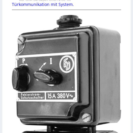
Türkommunikation mit System.