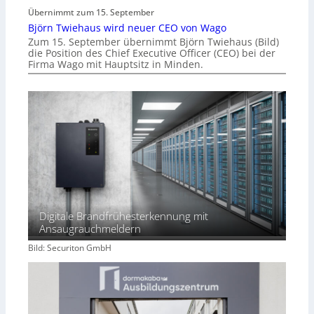
Übernimmt zum 15. September
Björn Twiehaus wird neuer CEO von Wago
Zum 15. September übernimmt Björn Twiehaus (Bild)
die Position des Chief Executive Officer (CEO) bei der
Firma Wago mit Hauptsitz in Minden.
Digitale Brandfrühesterkennung mit
Ansaugrauchmeldern
Bild: Securiton GmbH