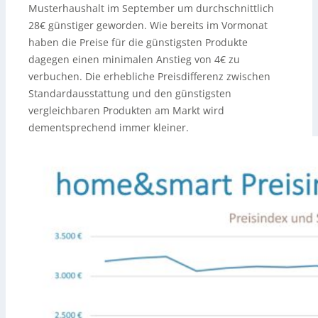
Musterhaushalt im September um durchschnittlich
28€ günstiger geworden. Wie bereits im Vormonat
haben die Preise für die günstigsten Produkte
dagegen einen minimalen Anstieg von 4€ zu
verbuchen. Die erhebliche Preisdifferenz zwischen
Standardausstattung und den günstigsten
vergleichbaren Produkten am Markt wird
dementsprechend immer kleiner.