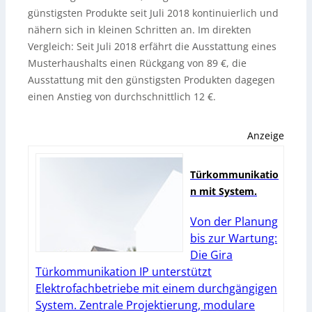
günstigsten Produkte seit Juli 2018 kontinuierlich und
nähern sich in kleinen Schritten an. Im direkten
Vergleich: Seit Juli 2018 erfährt die Ausstattung eines
Musterhaushalts einen Rückgang von 89 €, die
Ausstattung mit den günstigsten Produkten dagegen
einen Anstieg von durchschnittlich 12 €.
Anzeige
Türkommunikatio
n mit System.
Von der Planung
bis zur Wartung:
Die Gira
Türkommunikation IP unterstützt
Elektrofachbetriebe mit einem durchgängigen
System. Zentrale Projektierung, modulare