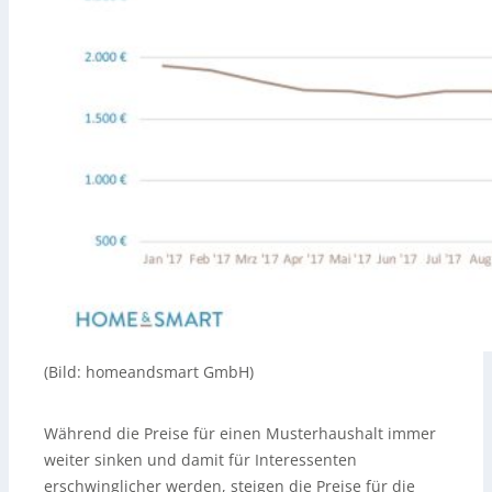
(Bild: homeandsmart GmbH)
Während die Preise für einen Musterhaushalt immer
weiter sinken und damit für Interessenten
erschwinglicher werden, steigen die Preise für die