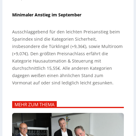
Minimaler Anstieg im September
Ausschlaggebend für den leichten Preisanstieg beim
Sparindex sind die Kategorien Sicherheit,
insbesondere die Türklingel (+9,36€), sowie Multiroom
(+9,07€). Den größten Preisnachlass erfährt die
Kategorie Hausautomation & Steuerung mit
durchschnittlich 15,55€. Alle anderen Kategorien
dagegen weißen einen ähnlichen Stand zum
Vormonat auf oder sind lediglich leicht gesunken.
MEHR ZUM THEMA