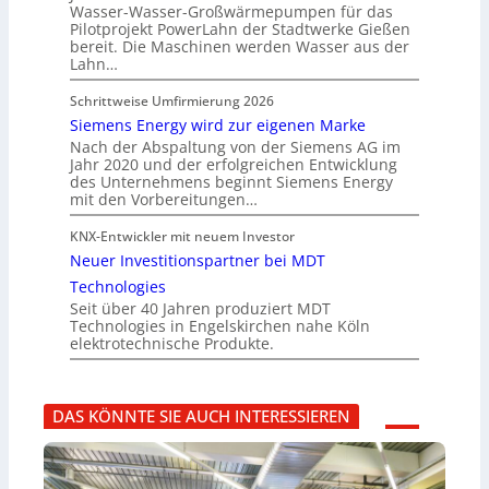
Wasser-Wasser-Großwärmepumpen für das
Pilotprojekt PowerLahn der Stadtwerke Gießen
bereit. Die Maschinen werden Wasser aus der
Lahn…
Schrittweise Umfirmierung 2026
Siemens Energy wird zur eigenen Marke
Nach der Abspaltung von der Siemens AG im
Jahr 2020 und der erfolgreichen Entwicklung
des Unternehmens beginnt Siemens Energy
mit den Vorbereitungen…
KNX-Entwickler mit neuem Investor
Neuer Investitionspartner bei MDT
Technologies
Seit über 40 Jahren produziert MDT
Technologies in Engelskirchen nahe Köln
elektrotechnische Produkte.
DAS KÖNNTE SIE AUCH INTERESSIEREN