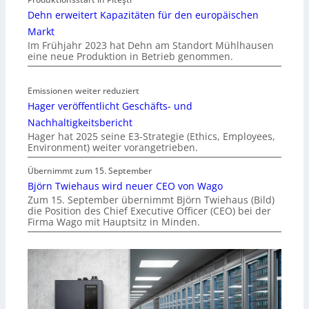
Dehn erweitert Kapazitäten für den europäischen
Markt
Im Frühjahr 2023 hat Dehn am Standort Mühlhausen
eine neue Produktion in Betrieb genommen.
Emissionen weiter reduziert
Hager veröffentlicht Geschäfts- und
Nachhaltigkeitsbericht
Hager hat 2025 seine E3-Strategie (Ethics, Employees,
Environment) weiter vorangetrieben.
Übernimmt zum 15. September
Björn Twiehaus wird neuer CEO von Wago
Zum 15. September übernimmt Björn Twiehaus (Bild)
die Position des Chief Executive Officer (CEO) bei der
Firma Wago mit Hauptsitz in Minden.