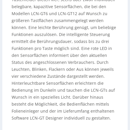
belegbare, kapazitive Sensorflächen, die bei den
Modellen LCN-GT6 und LCN-GT12 auf Wunsch zu
größeren Tastflächen zusammengelegt werden
können. Eine leichte Berührung genügt, um beliebige
Funktionen auszulösen. Die intelligente Steuerung
ermittelt die Berührungsdauer, sodass bis zu drei
Funktionen pro Taste möglich sind. Eine rote LED in
den Sensorflächen informiert über den aktuellen
Status des angeschlossenen Verbrauchers. Durch
Leuchten, Blinken, Flackern oder Aus können jeweils
vier verschiedene Zustände dargestellt werden.
Hinterleuchtbare Sensorflächen erleichtern die
Bedienung im Dunkeln und tauchen die LCN-GTs auf
Wunsch in ein spezielles Licht. Darüber hinaus
besteht die Möglichkeit, die Bedienflächen mittels
Folieneinleger und der im Lieferumfang enthaltenen
Software LCN-GT Designer individuell zu gestalten.