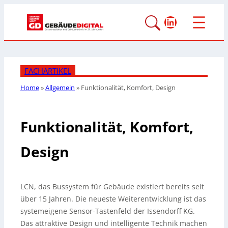
LinkedIn
FACHARTIKEL
Home
»
Allgemein
»
Funktionalität, Komfort, Design
Funktionalität, Komfort,
Design
LCN, das Bussystem für Gebäude existiert bereits seit
über 15 Jahren. Die neueste Weiterentwicklung ist das
systemeigene Sensor-Tastenfeld der Issendorff KG.
Das attraktive Design und intelligente Technik machen