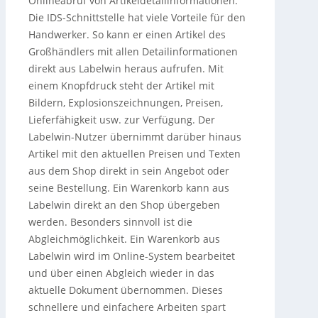
Onlineabruf von Artikeldetailinformationen.
Die IDS-Schnittstelle hat viele Vorteile für den
Handwerker. So kann er einen Artikel des
Großhändlers mit allen Detailinformationen
direkt aus Labelwin heraus aufrufen. Mit
einem Knopfdruck steht der Artikel mit
Bildern, Explosionszeichnungen, Preisen,
Lieferfähigkeit usw. zur Verfügung. Der
Labelwin-Nutzer übernimmt darüber hinaus
Artikel mit den aktuellen Preisen und Texten
aus dem Shop direkt in sein Angebot oder
seine Bestellung. Ein Warenkorb kann aus
Labelwin direkt an den Shop übergeben
werden. Besonders sinnvoll ist die
Abgleichmöglichkeit. Ein Warenkorb aus
Labelwin wird im Online-System bearbeitet
und über einen Abgleich wieder in das
aktuelle Dokument übernommen. Dieses
schnellere und einfachere Arbeiten spart