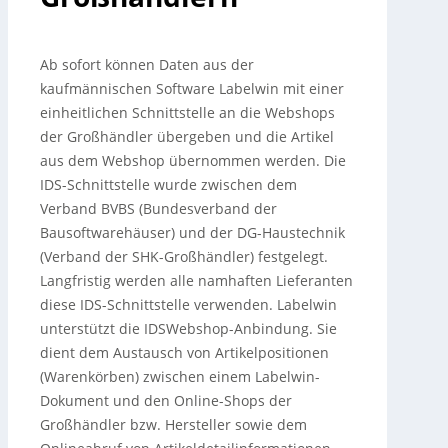
Ab sofort können Daten aus der
kaufmännischen Software Labelwin mit einer
einheitlichen Schnittstelle an die Webshops
der Großhändler übergeben und die Artikel
aus dem Webshop übernommen werden. Die
IDS-Schnittstelle wurde zwischen dem
Verband BVBS (Bundesverband der
Bausoftwarehäuser) und der DG-Haustechnik
(Verband der SHK-Großhändler) festgelegt.
Langfristig werden alle namhaften Lieferanten
diese IDS-Schnittstelle verwenden. Labelwin
unterstützt die IDSWebshop-Anbindung. Sie
dient dem Austausch von Artikelpositionen
(Warenkörben) zwischen einem Labelwin-
Dokument und den Online-Shops der
Großhändler bzw. Hersteller sowie dem