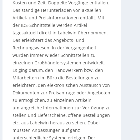
Kosten und Zeit. Doppelte Vorgänge entfallen.
Das ständige Herunterladen von aktuellen
Artikel- und Preisinformationen entfällt. Mit
der IDS-Schnittstelle werden Artikel
tagesaktuell direkt in Labelwin übernommen.
Das erleichtert das Angebots- und
Rechnungswesen. In der Vergangenheit
wurden immer wieder Schnittstellen zu
einzelnen Großhändlersystemen entwickelt.
Es ging darum, den Handwerkern bzw. den
Mitarbeitern im Büro die Bestellungen zu
erleichtern, den elektronischen Austausch von
Dokumenten zur Preisanfrage oder Angeboten
zu ermöglichen, zu einzelnen Artikeln
umfangreiche Informationen zur Verfügung zu
stellen und Lieferscheine, offene Bestellungen
etc. aus Labelwin heraus zu se­hen. Dabei
mussten Anpassungen auf ganz
unterschiedliche Systeme erfolgen. Der