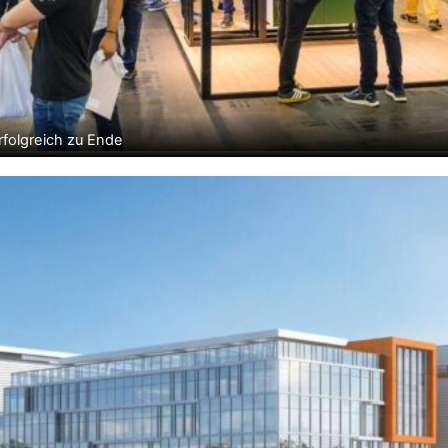
folgreich zu Ende