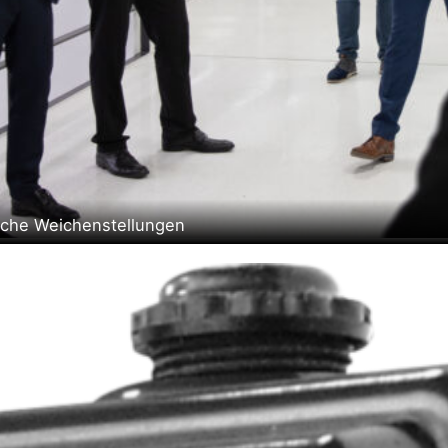
sche Weichenstellungen