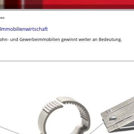
leo
 Immobilienwirtschaft
Wohn- und Gewerbeimmobilien gewinnt weiter an Bedeutung.