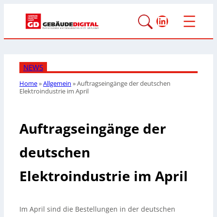
LinkedIn
NEWS
Home
»
Allgemein
»
Auftragseingänge der deutschen
Elektroindustrie im April
Auftragseingänge der
deutschen
Elektroindustrie im April
Im April sind die Bestellungen in der deutschen