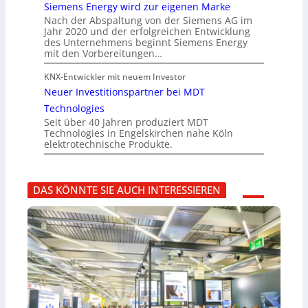
Siemens Energy wird zur eigenen Marke
Nach der Abspaltung von der Siemens AG im
Jahr 2020 und der erfolgreichen Entwicklung
des Unternehmens beginnt Siemens Energy
mit den Vorbereitungen…
KNX-Entwickler mit neuem Investor
Neuer Investitionspartner bei MDT
Technologies
Seit über 40 Jahren produziert MDT
Technologies in Engelskirchen nahe Köln
elektrotechnische Produkte.
DAS KÖNNTE SIE AUCH INTERESSIEREN