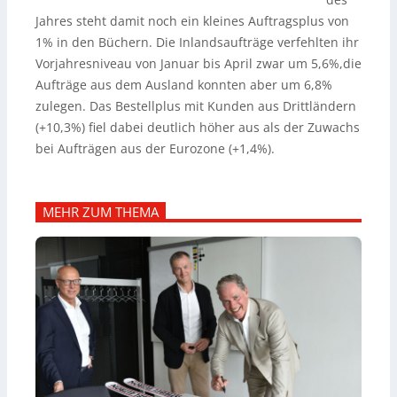
Jahres steht damit noch ein kleines Auftragsplus von
1% in den Büchern. Die Inlandsaufträge verfehlten ihr
Vorjahresniveau von Januar bis April zwar um 5,6%,die
Aufträge aus dem Ausland konnten aber um 6,8%
zulegen. Das Bestellplus mit Kunden aus Drittländern
(+10,3%) fiel dabei deutlich höher aus als der Zuwachs
bei Aufträgen aus der Eurozone (+1,4%).
MEHR ZUM THEMA