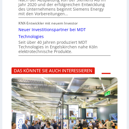
Jahr 2020 und der erfolgreichen Entwicklung
des Unternehmens beginnt Siemens Energy
mit den Vorbereitungen…
KNX-Entwickler mit neuem Investor
Neuer Investitionspartner bei MDT
Technologies
Seit über 40 Jahren produziert MDT
Technologies in Engelskirchen nahe Köln
elektrotechnische Produkte.
DAS KÖNNTE SIE AUCH INTERESSIEREN