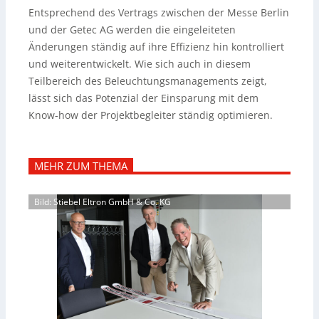
Entsprechend des Vertrags zwischen der Messe Berlin
und der Getec AG werden die eingeleiteten
Änderungen ständig auf ihre Effizienz hin kontrolliert
und weiterentwickelt. Wie sich auch in diesem
Teilbereich des Beleuchtungsmanagements zeigt,
lässt sich das Potenzial der Einsparung mit dem
Know-how der Projektbegleiter ständig optimieren.
MEHR ZUM THEMA
Bild: Stiebel Eltron GmbH & Co. KG