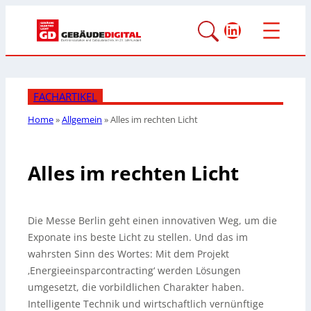
LinkedIn
FACHARTIKEL
Home
»
Allgemein
»
Alles im rechten Licht
Alles im rechten Licht
Die Messe Berlin geht einen innovativen Weg, um die
Exponate ins beste Licht zu stellen. Und das im
wahrsten Sinn des Wortes: Mit dem Projekt
‚Energieeinsparcontracting‘ werden Lösungen
umgesetzt, die vorbildlichen Charakter haben.
Intelligente Technik und wirtschaftlich vernünftige