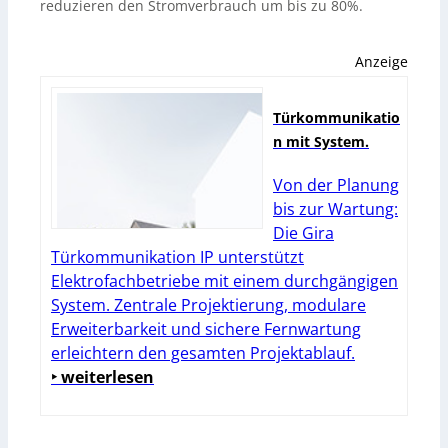
reduzieren den Stromverbrauch um bis zu 80%.
Anzeige
Türkommunikatio
n mit System.
Von der Planung
bis zur Wartung:
Die Gira
Türkommunikation IP unterstützt
Elektrofachbetriebe mit einem durchgängigen
System. Zentrale Projektierung, modulare
Erweiterbarkeit und sichere Fernwartung
erleichtern den gesamten Projektablauf.
‣ weiterlesen