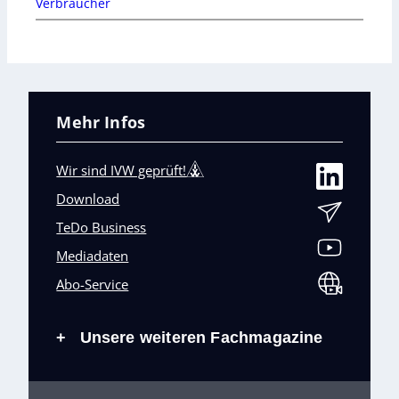
Verbraucher
Mehr Infos
Wir sind IVW geprüft!
Download
TeDo Business
Mediadaten
Abo-Service
Unsere weiteren Fachmagazine
+