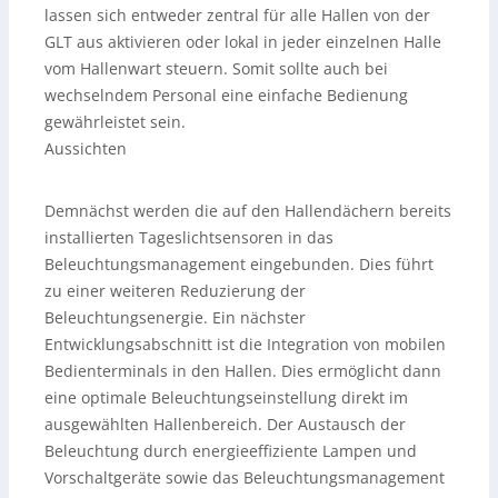
lassen sich entweder zentral für alle Hallen von der
GLT aus aktivieren oder lokal in jeder einzelnen Halle
vom Hallenwart steuern. Somit sollte auch bei
wechselndem Personal eine einfache Bedienung
gewährleistet sein.
Aussichten
Demnächst werden die auf den Hallendächern bereits
installierten Tageslichtsensoren in das
Beleuchtungsmanagement eingebunden. Dies führt
zu einer weiteren Reduzierung der
Beleuchtungsenergie. Ein nächster
Entwicklungsabschnitt ist die Integration von mobilen
Bedienterminals in den Hallen. Dies ermöglicht dann
eine optimale Beleuchtungseinstellung direkt im
ausgewählten Hallenbereich. Der Austausch der
Beleuchtung durch energieeffiziente Lampen und
Vorschaltgeräte sowie das Beleuchtungsmanagement