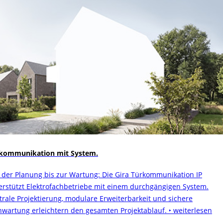
kommunikation mit System.
 der Planung bis zur Wartung: Die Gira Türkommunikation IP
erstützt Elektrofachbetriebe mit einem durchgängigen System.
trale Projektierung, modulare Erweiterbarkeit und sichere
nwartung erleichtern den gesamten Projektablauf.
‣ weiterlesen