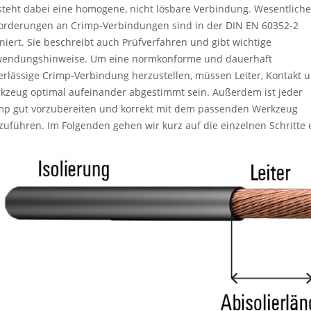
steht dabei eine homogene, nicht lösbare Verbindung. Wesentliche
orderungen an Crimp-Verbindungen sind in der DIN EN 60352-2
iniert. Sie beschreibt auch Prüfverfahren und gibt wichtige
endungshinweise. Um eine normkonforme und dauerhaft
erlässige Crimp-Verbindung herzustellen, müssen Leiter, Kontakt 
kzeug optimal aufeinander abgestimmt sein. Außerdem ist jeder
mp gut vorzubereiten und korrekt mit dem passenden Werkzeug
zuführen. Im Folgenden gehen wir kurz auf die einzelnen Schritte 