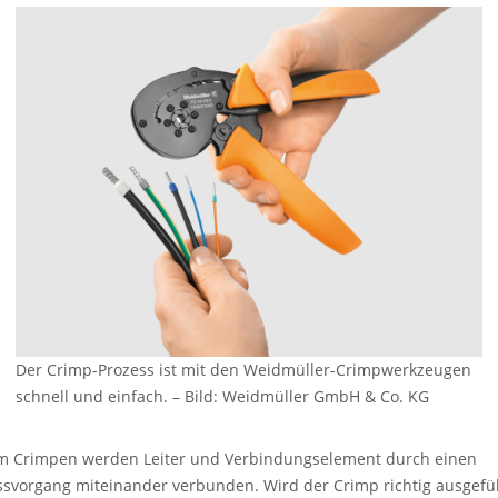
Der Crimp-Prozess ist mit den Weidmüller-Crimpwerkzeugen
schnell und einfach.
–
Bild: Weidmüller GmbH & Co. KG
m Crimpen werden Leiter und Verbindungselement durch einen
ssvorgang miteinander verbunden. Wird der Crimp richtig ausgefüh