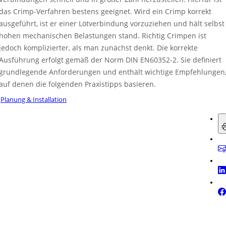
das Crimp-Verfahren bestens geeignet. Wird ein Crimp korrekt
ausgeführt, ist er einer Lötverbindung vorzuziehen und hält selbst
hohen mechanischen Belastungen stand. Richtig Crimpen ist
jedoch komplizierter, als man zunächst denkt. Die korrekte
Ausführung erfolgt gemäß der Norm DIN EN60352-2. Sie definiert
grundlegende Anforderungen und enthält wichtige Empfehlungen
auf denen die folgenden Praxistipps basieren.
Planung & Installation