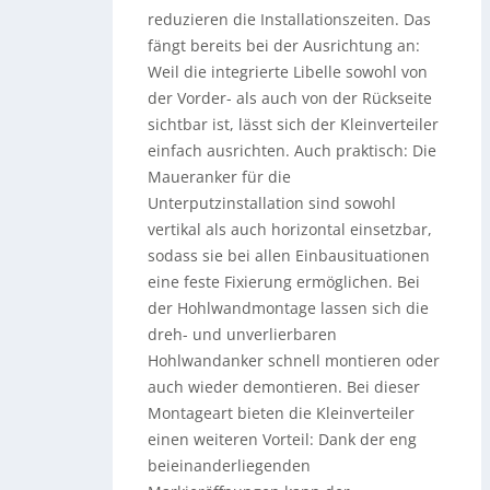
reduzieren die Installationszeiten. Das
fängt bereits bei der Ausrichtung an:
Weil die integrierte Libelle sowohl von
der Vorder- als auch von der Rückseite
sichtbar ist, lässt sich der Kleinverteiler
einfach ausrichten. Auch praktisch: Die
Maueranker für die
Unterputzinstallation sind sowohl
vertikal als auch horizontal einsetzbar,
sodass sie bei allen Einbausituationen
eine feste Fixierung ermöglichen. Bei
der Hohlwandmontage lassen sich die
dreh- und unverlierbaren
Hohlwandanker schnell montieren oder
auch wieder demontieren. Bei dieser
Montageart bieten die Kleinverteiler
einen weiteren Vorteil: Dank der eng
beieinanderliegenden