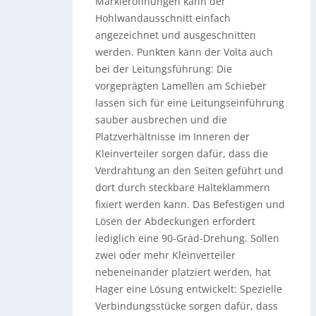
Markieröffnungen kann der
Hohlwandausschnitt einfach
angezeichnet und ausgeschnitten
werden. Punkten kann der Volta auch
bei der Leitungsführung: Die
vorgeprägten Lamellen am Schieber
lassen sich für eine Leitungseinführung
sauber ausbrechen und die
Platzverhältnisse im Inneren der
Kleinverteiler sorgen dafür, dass die
Verdrahtung an den Seiten geführt und
dort durch steckbare Halteklammern
fixiert werden kann. Das Befestigen und
Lösen der Abdeckungen erfordert
lediglich eine 90-Grad-Drehung. Sollen
zwei oder mehr Kleinverteiler
nebeneinander platziert werden, hat
Hager eine Lösung entwickelt: Spezielle
Verbindungsstücke sorgen dafür, dass