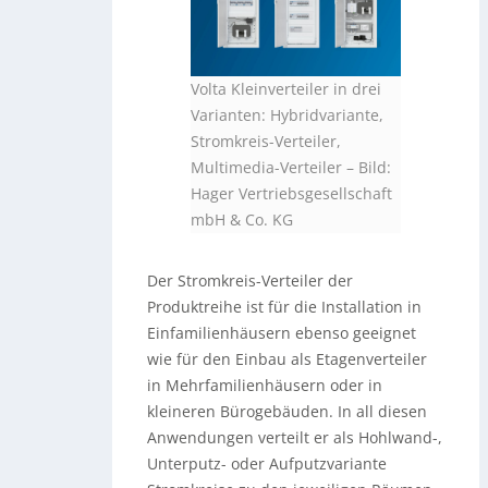
Volta Kleinverteiler in drei
Varianten: Hybridvariante,
Stromkreis-Verteiler,
Multimedia-Verteiler
–
Bild:
Hager Vertriebsgesellschaft
mbH & Co. KG
Der Stromkreis-Verteiler der
Produktreihe ist für die Installation in
Einfamilienhäusern ebenso geeignet
wie für den Einbau als Etagenverteiler
in Mehrfamilienhäusern oder in
kleineren Bürogebäuden. In all diesen
Anwendungen verteilt er als Hohlwand-,
Unterputz- oder Aufputzvariante