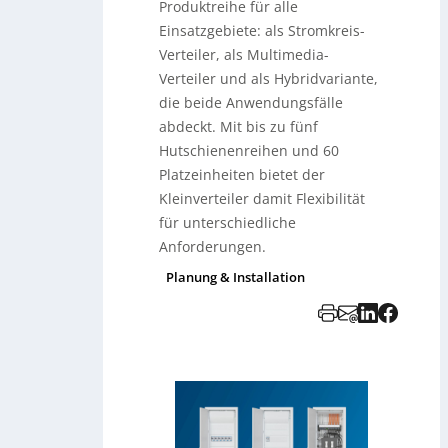
Produktreihe für alle
Einsatzgebiete: als Stromkreis-
Verteiler, als Multimedia-
Verteiler und als Hybridvariante,
die beide Anwendungsfälle
abdeckt. Mit bis zu fünf
Hutschienenreihen und 60
Platzeinheiten bietet der
Kleinverteiler damit Flexibilität
für unterschiedliche
Anforderungen.
Planung & Installation