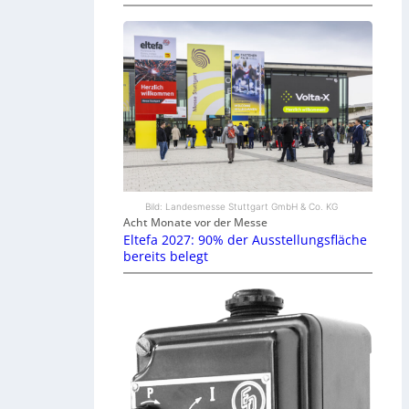
Bild: Landesmesse Stuttgart GmbH & Co. KG
Acht Monate vor der Messe
Eltefa 2027: 90% der Ausstellungsfläche
bereits belegt