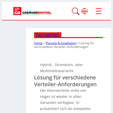
LinkedIn
FACHARTIKEL
Home
»
Planung & Installation
»
Lösung für
verschiedene Verteiler-Anforderungen
Hybrid-, Stromkreis- oder
Multimediavariante
Lösung für verschiedene
Verteiler-Anforderungen
Der Kleinverteiler Volta von
Hager ist wieder in allen
Varianten verfügbar. Er
präsentiert sich als komplette