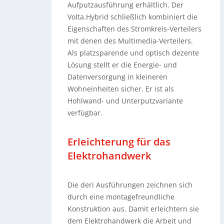
Aufputzausführung erhältlich. Der
Volta.Hybrid schließlich kombiniert die
Eigenschaften des Stromkreis-Verteilers
mit denen des Multimedia-Verteilers.
Als platzsparende und optisch dezente
Lösung stellt er die Energie- und
Datenversorgung in kleineren
Wohneinheiten sicher. Er ist als
Hohlwand- und Unterputzvariante
verfügbar.
Erleichterung für das
Elektrohandwerk
Die deri Ausführungen zeichnen sich
durch eine montagefreundliche
Konstruktion aus. Damit erleichtern sie
dem Elektrohandwerk die Arbeit und